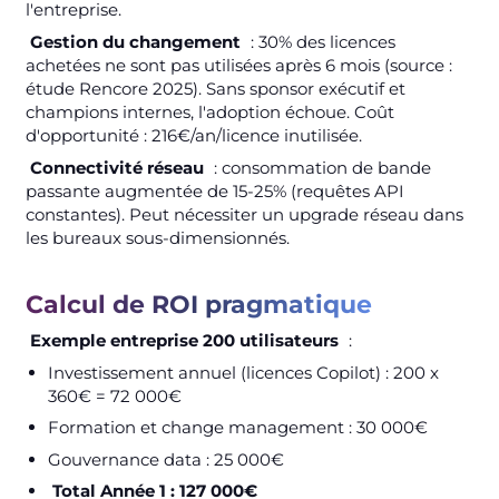
l'entreprise.
Gestion du changement
: 30% des licences
achetées ne sont pas utilisées après 6 mois (source :
étude Rencore 2025). Sans sponsor exécutif et
champions internes, l'adoption échoue. Coût
d'opportunité : 216€/an/licence inutilisée.
Connectivité réseau
: consommation de bande
passante augmentée de 15-25% (requêtes API
constantes). Peut nécessiter un upgrade réseau dans
les bureaux sous-dimensionnés.
Calcul de ROI pragmatique
Exemple entreprise 200 utilisateurs
:
Investissement annuel (licences Copilot) : 200 x
360€ = 72 000€
Formation et change management : 30 000€
Gouvernance data : 25 000€
Total Année 1 : 127 000€