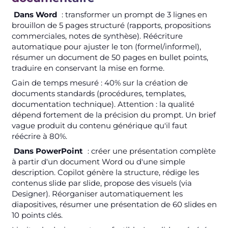
Dans Word
: transformer un prompt de 3 lignes en
brouillon de 5 pages structuré (rapports, propositions
commerciales, notes de synthèse). Réécriture
automatique pour ajuster le ton (formel/informel),
résumer un document de 50 pages en bullet points,
traduire en conservant la mise en forme.
Gain de temps mesuré : 40% sur la création de
documents standards (procédures, templates,
documentation technique). Attention : la qualité
dépend fortement de la précision du prompt. Un brief
vague produit du contenu générique qu'il faut
réécrire à 80%.
Dans PowerPoint
: créer une présentation complète
à partir d'un document Word ou d'une simple
description. Copilot génère la structure, rédige les
contenus slide par slide, propose des visuels (via
Designer). Réorganiser automatiquement les
diapositives, résumer une présentation de 60 slides en
10 points clés.