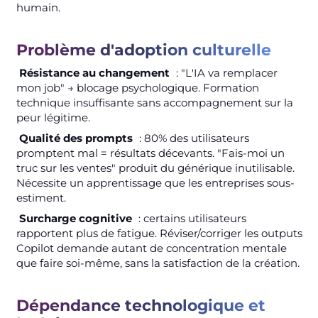
humain.
Problème d'adoption culturelle
Résistance au changement
: "L'IA va remplacer
mon job" → blocage psychologique. Formation
technique insuffisante sans accompagnement sur la
peur légitime.
Qualité des prompts
: 80% des utilisateurs
promptent mal = résultats décevants. "Fais-moi un
truc sur les ventes" produit du générique inutilisable.
Nécessite un apprentissage que les entreprises sous-
estiment.
Surcharge cognitive
: certains utilisateurs
rapportent plus de fatigue. Réviser/corriger les outputs
Copilot demande autant de concentration mentale
que faire soi-même, sans la satisfaction de la création.
Dépendance technologique et