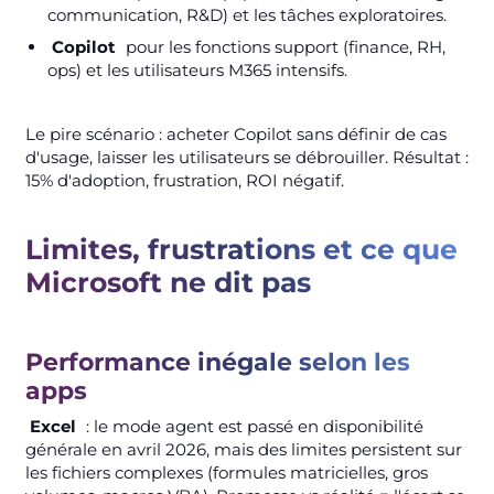
communication, R&D) et les tâches exploratoires.
Copilot
pour les fonctions support (finance, RH,
ops) et les utilisateurs M365 intensifs.
Le pire scénario : acheter Copilot sans définir de cas
d'usage, laisser les utilisateurs se débrouiller. Résultat :
15% d'adoption, frustration, ROI négatif.
Limites, frustrations et ce que
Microsoft ne dit pas
Performance inégale selon les
apps
Excel
: le mode agent est passé en disponibilité
générale en avril 2026, mais des limites persistent sur
les fichiers complexes (formules matricielles, gros