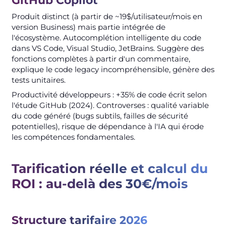
GitHub Copilot
Produit distinct (à partir de ~19$/utilisateur/mois en
version Business) mais partie intégrée de
l'écosystème. Autocomplétion intelligente du code
dans VS Code, Visual Studio, JetBrains. Suggère des
fonctions complètes à partir d'un commentaire,
explique le code legacy incompréhensible, génère des
tests unitaires.
Productivité développeurs : +35% de code écrit selon
l'étude GitHub (2024). Controverses : qualité variable
du code généré (bugs subtils, failles de sécurité
potentielles), risque de dépendance à l'IA qui érode
les compétences fondamentales.
Tarification réelle et calcul du
ROI : au-delà des 30€/mois
Structure tarifaire 2026