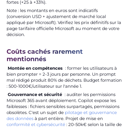
fortes (+25 à +33%).
Note : les montants en euros sont indicatifs
(conversion USD + ajustement de marché local
appliqué par Microsoft). Vérifiez les prix définitifs sur la
page tarifaire officielle Microsoft au moment de votre
décision.
Coûts cachés rarement
mentionnés
Montée en compétences
: former les utilisateurs à
bien prompter = 2-3 jours par personne. Un prompt
mal rédigé produit 80% de déchets. Budget formation
: 500-1000€/utilisateur sur l'année 1.
Gouvernance et sécurité
: auditer les permissions
Microsoft 365 avant déploiement. Copilot expose les
faiblesses : fichiers sensibles surpartagés, permissions
obsolètes. C'est un sujet de
pilotage et gouvernance
des données
à part entière. Projet de mise en
conformité et cybersécurité
: 20-50k€ selon la taille de