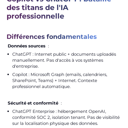
des titans de l'IA
professionnelle
Différences fondamentales
Données sources
:
ChatGPT : Internet public + documents uploadés
manuellement. Pas d'accès à vos systèmes
d'entreprise.
Copilot : Microsoft Graph (emails, calendriers,
SharePoint, Teams) + Internet. Contexte
professionnel automatique.
Sécurité et conformité
:
ChatGPT Enterprise : hébergement OpenAI,
conformité SOC 2, isolation tenant. Pas de visibilité
sur la localisation physique des données.