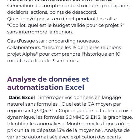
Génération de compte-rendu structuré : participants,
décisions, actions, points de désaccord.
Questions/réponses en direct pendant les calls :
"Copilot, quel est le budget validé pour ce projet ?"
sans interrompre la réunion.
Cas d'usage star : onboarding nouveaux
collaborateurs. "Résume les 15 dernières réunions
projet Alpha" pour comprendre l'historique en 10
minutes au lieu de 3 semaines.
Analyse de données et
automatisation Excel
Dans Excel
: interroger vos données en langage
naturel sans formules. "Quel est le CA moyen par
région sur Q3-Q4 ?" → Copilot génère le tableau croisé
dynamique, les formules SOMME.SI.ENS, le graphique.
Identifier les anomalies : "Montre-moi les lignes où le
prix unitaire dépasse 15% de la moyenne". Analyse de
variance automatisée avec explication des écarts.