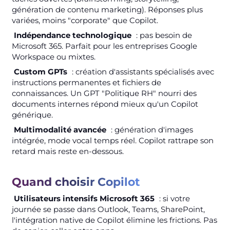
génération de contenu marketing). Réponses plus
variées, moins "corporate" que Copilot.
Indépendance technologique
: pas besoin de
Microsoft 365. Parfait pour les entreprises Google
Workspace ou mixtes.
Custom GPTs
: création d'assistants spécialisés avec
instructions permanentes et fichiers de
connaissances. Un GPT "Politique RH" nourri des
documents internes répond mieux qu'un Copilot
générique.
Multimodalité avancée
: génération d'images
intégrée, mode vocal temps réel. Copilot rattrape son
retard mais reste en-dessous.
Quand choisir Copilot
Utilisateurs intensifs Microsoft 365
: si votre
journée se passe dans Outlook, Teams, SharePoint,
l'intégration native de Copilot élimine les frictions. Pas