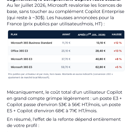
Au 1er juillet 2026, Microsoft revalorise les licences de
base, sans toucher au complément Copilot Enterprise
(qui reste à ~30$). Les hausses annoncées pour la
France (prix publics par utilisateur/mois, HT) :
Mécaniquement, le coût total d'un utilisateur Copilot
en grand compte grimpe légèrement : un poste E3 +
Copilot passe d'environ 53€ à 56€ HT/mois, un poste
E5 + Copilot d'environ 68€ à 71€ HT/mois.
En résumé, l'effet de la refonte dépend entièrement
de votre profil :