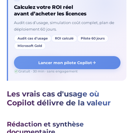
Calculez votre ROI réel
avant d’acheter les licences
Audit cas d’usage, simulation coût complet, plan de
déploiement 60 jours.
Audit cas d’usage
ROI calculé
Pilote 60 jours
Microsoft Gold
Lancer mon pilote Copilot
Gratuit · 30 min · sans engagement
Les vrais cas d'usage où
Copilot délivre de la valeur
Rédaction et synthèse
documentaire