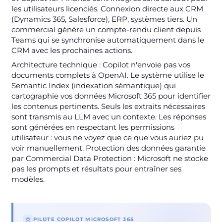
les utilisateurs licenciés. Connexion directe aux CRM
(Dynamics 365, Salesforce), ERP, systèmes tiers. Un
commercial génère un compte-rendu client depuis
Teams qui se synchronise automatiquement dans le
CRM avec les prochaines actions.
Architecture technique : Copilot n'envoie pas vos
documents complets à OpenAI. Le système utilise le
Semantic Index (indexation sémantique) qui
cartographie vos données Microsoft 365 pour identifier
les contenus pertinents. Seuls les extraits nécessaires
sont transmis au LLM avec un contexte. Les réponses
sont générées en respectant les permissions
utilisateur : vous ne voyez que ce que vous auriez pu
voir manuellement. Protection des données garantie
par Commercial Data Protection : Microsoft ne stocke
pas les prompts et résultats pour entraîner ses
modèles.
PILOTE COPILOT MICROSOFT 365