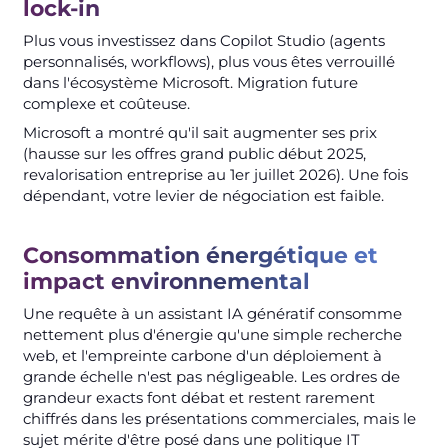
lock-in
Plus vous investissez dans Copilot Studio (agents
personnalisés, workflows), plus vous êtes verrouillé
dans l'écosystème Microsoft. Migration future
complexe et coûteuse.
Microsoft a montré qu'il sait augmenter ses prix
(hausse sur les offres grand public début 2025,
revalorisation entreprise au 1er juillet 2026). Une fois
dépendant, votre levier de négociation est faible.
Consommation énergétique et
impact environnemental
Une requête à un assistant IA génératif consomme
nettement plus d'énergie qu'une simple recherche
web, et l'empreinte carbone d'un déploiement à
grande échelle n'est pas négligeable. Les ordres de
grandeur exacts font débat et restent rarement
chiffrés dans les présentations commerciales, mais le
sujet mérite d'être posé dans une politique IT