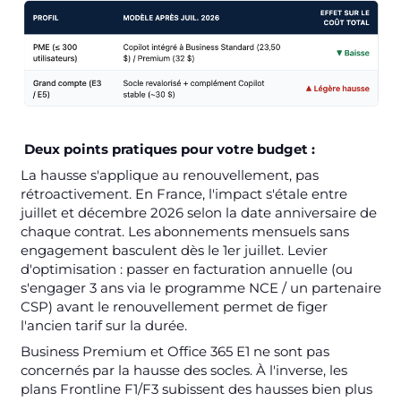
Deux points pratiques pour votre budget :
La hausse s'applique au renouvellement, pas
rétroactivement. En France, l'impact s'étale entre
juillet et décembre 2026 selon la date anniversaire de
chaque contrat. Les abonnements mensuels sans
engagement basculent dès le 1er juillet. Levier
d'optimisation : passer en facturation annuelle (ou
s'engager 3 ans via le programme NCE / un partenaire
CSP) avant le renouvellement permet de figer
l'ancien tarif sur la durée.
Business Premium et Office 365 E1 ne sont pas
concernés par la hausse des socles. À l'inverse, les
plans Frontline F1/F3 subissent des hausses bien plus