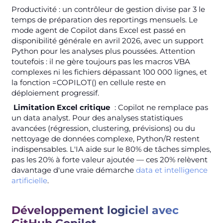
Productivité : un contrôleur de gestion divise par 3 le
temps de préparation des reportings mensuels. Le
mode agent de Copilot dans Excel est passé en
disponibilité générale en avril 2026, avec un support
Python pour les analyses plus poussées. Attention
toutefois : il ne gère toujours pas les macros VBA
complexes ni les fichiers dépassant 100 000 lignes, et
la fonction =COPILOT() en cellule reste en
déploiement progressif.
Limitation Excel critique
: Copilot ne remplace pas
un data analyst. Pour des analyses statistiques
avancées (régression, clustering, prévisions) ou du
nettoyage de données complexe, Python/R restent
indispensables. L'IA aide sur le 80% de tâches simples,
pas les 20% à forte valeur ajoutée — ces 20% relèvent
davantage d'une vraie démarche
data et intelligence
artificielle
.
Développement logiciel avec