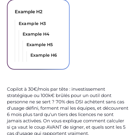
Example H2
Example H3
Example H4
Example H5
Example H6
Copilot à 30€/mois par tête : investissement
stratégique ou 100k€ brûlés pour un outil dont
personne ne se sert ? 70% des DSI achètent sans cas
d'usage défini, forment mal les équipes, et découvrent
6 mois plus tard qu'un tiers des licences ne sont
jamais activées. On vous explique comment calculer
si ça vaut le coup AVANT de signer, et quels sont les 5
cas d'usage qui rapportent vraiment.