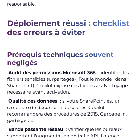
responsable.
Déploiement réussi : checklist
des erreurs à éviter
Prérequis techniques souvent
négligés
Audit des permissions Microsoft 365
: identifier les
fichiers sensibles surpartagés ("Tout le monde" dans
SharePoint). Copilot expose ces faiblesses. Nettoyage
nécessaire avant activation.
Qualité des données
: si votre SharePoint est un
cimetière de documents obsolètes, Copilot
recommandera des procédures de 2018. Garbage in,
garbage out.
Bande passante réseau
: vérifier que les bureaux
supportent l'augmentation de trafic API. Latence