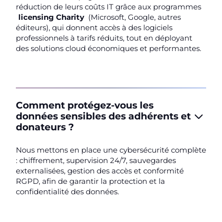
réduction de leurs coûts IT grâce aux programmes
licensing Charity
(Microsoft, Google, autres
éditeurs), qui donnent accès à des logiciels
professionnels à tarifs réduits, tout en déployant
des solutions cloud économiques et performantes.
Comment protégez-vous les
données sensibles des adhérents et
donateurs ?
Nous mettons en place une cybersécurité complète
: chiffrement, supervision 24/7, sauvegardes
externalisées, gestion des accès et conformité
RGPD, afin de garantir la protection et la
confidentialité des données.