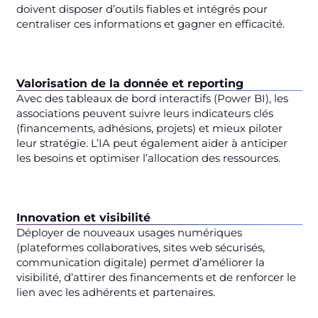
doivent disposer d’outils fiables et intégrés pour
centraliser ces informations et gagner en efficacité.
Valorisation de la donnée et reporting
Avec des tableaux de bord interactifs (Power BI), les
associations peuvent suivre leurs indicateurs clés
(financements, adhésions, projets) et mieux piloter
leur stratégie. L’IA peut également aider à anticiper
les besoins et optimiser l’allocation des ressources.
Innovation et visibilité
Déployer de nouveaux usages numériques
(plateformes collaboratives, sites web sécurisés,
communication digitale) permet d’améliorer la
visibilité, d’attirer des financements et de renforcer le
lien avec les adhérents et partenaires.