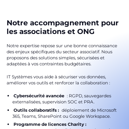
Notre accompagnement pour
les associations et ONG
Notre expertise repose sur une bonne connaissance
des enjeux spécifiques du secteur associatif. Nous
proposons des solutions simples, sécurisées et
adaptées à vos contraintes budgétaires.
IT Systèmes vous aide à sécuriser vos données,
améliorer vos outils et renforcer la collaboration :
Cybersécurité avancée
: RGPD, sauvegardes
externalisées, supervision SOC et PRA.
Outils collaboratifs :
déploiement de Microsoft
365, Teams, SharePoint ou Google Workspace.
Programme de licences Charity :