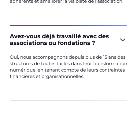
adhérents et améliorer la visibilité de l’association.
Avez-vous déjà travaillé avec des
associations ou fondations ?
Oui, nous accompagnons depuis plus de 15 ans des
structures de toutes tailles dans leur transformation
numérique, en tenant compte de leurs contraintes
financières et organisationnelles.
Parlons de votre IT dès
aujourd’hui !