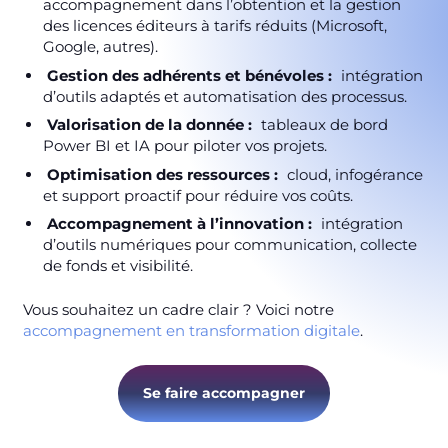
accompagnement dans l’obtention et la gestion
des licences éditeurs à tarifs réduits (Microsoft,
Google, autres).
Gestion des adhérents et bénévoles :
intégration
d’outils adaptés et automatisation des processus.
Valorisation de la donnée :
tableaux de bord
Power BI et IA pour piloter vos projets.
Optimisation des ressources :
cloud, infogérance
et support proactif pour réduire vos coûts.
Accompagnement à l’innovation :
intégration
d’outils numériques pour communication, collecte
de fonds et visibilité.
Vous souhaitez un cadre clair ? Voici notre
accompagnement en transformation digitale
.
Se faire accompagner