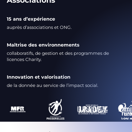
15 ans d’expérience
auprès d’associations et ONG.
Maîtrise des environnements
collaboratifs, de gestion et des programmes de
licences Charity.
Innovation et valorisation
de la donnée au service de l’impact social.