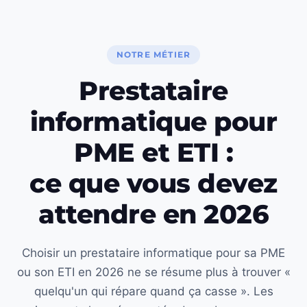
NOTRE MÉTIER
Prestataire
informatique pour
PME et ETI :
ce que vous devez
attendre en 2026
Choisir un prestataire informatique pour sa PME
ou son ETI en 2026 ne se résume plus à trouver «
quelqu'un qui répare quand ça casse ». Les