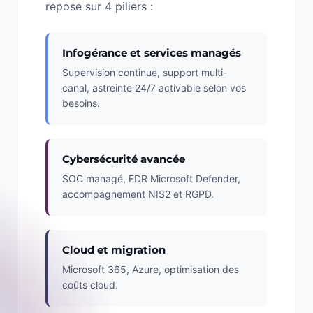
repose sur 4 piliers :
Infogérance et services managés
Supervision continue, support multi-
canal, astreinte 24/7 activable selon vos
besoins.
Cybersécurité avancée
SOC managé, EDR Microsoft Defender,
accompagnement NIS2 et RGPD.
Cloud et migration
Microsoft 365, Azure, optimisation des
coûts cloud.