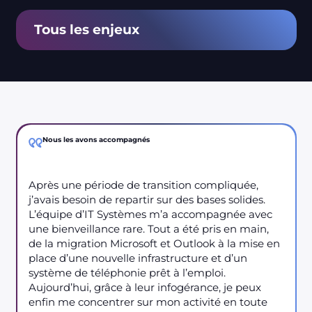
Tous les enjeux
Nous les avons accompagnés
Après une période de transition compliquée,
j’avais besoin de repartir sur des bases solides.
L’équipe d’IT Systèmes m’a accompagnée avec
une bienveillance rare. Tout a été pris en main,
de la migration Microsoft et Outlook à la mise en
place d’une nouvelle infrastructure et d’un
système de téléphonie prêt à l’emploi.
Aujourd’hui, grâce à leur infogérance, je peux
enfin me concentrer sur mon activité en toute