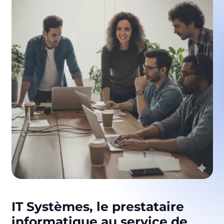
IT Systèmes, le prestataire
informatique au service de