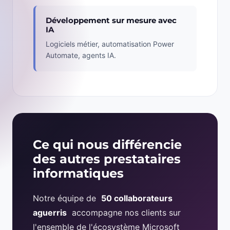
Développement sur mesure avec
IA
Logiciels métier, automatisation Power
Automate, agents IA.
Ce qui nous différencie
des autres prestataires
informatiques
Notre équipe de
50 collaborateurs
aguerris
accompagne nos clients sur
l'ensemble de l'écosystème Microsoft