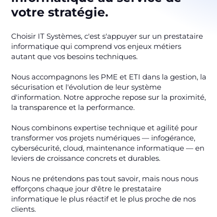
votre stratégie.
Choisir IT Systèmes, c'est s'appuyer sur un prestataire
informatique qui comprend vos enjeux métiers
autant que vos besoins techniques.
Nous accompagnons les PME et ETI dans la gestion, la
sécurisation et l'évolution de leur système
d'information. Notre approche repose sur la proximité,
la transparence et la performance.
Nous combinons expertise technique et agilité pour
transformer vos projets numériques — infogérance,
cybersécurité, cloud, maintenance informatique — en
leviers de croissance concrets et durables.
Nous ne prétendons pas tout savoir, mais nous nous
efforçons chaque jour d'être le prestataire
informatique le plus réactif et le plus proche de nos
clients.