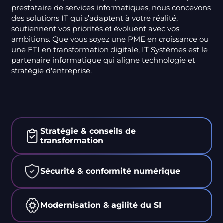
prestataire de services informatiques, nous concevons
des solutions IT qui s’adaptent à votre réalité,
soutiennent vos priorités et évoluent avec vos
ambitions. Que vous soyez une PME en croissance ou
une ETI en transformation digitale, IT Systèmes est le
partenaire informatique qui aligne technologie et
stratégie d'entreprise.
Stratégie & conseils de
transformation
Sécurité & conformité numérique
Modernisation & agilité du SI