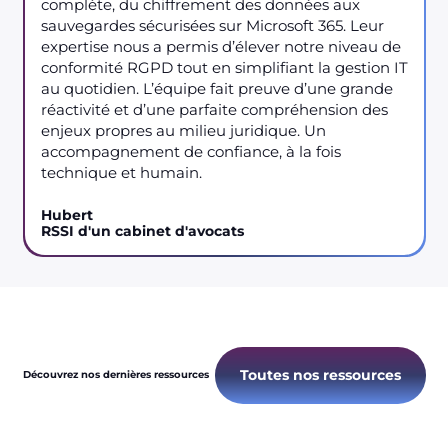
complète, du chiffrement des données aux
sauvegardes sécurisées sur Microsoft 365. Leur
expertise nous a permis d’élever notre niveau de
conformité RGPD tout en simplifiant la gestion IT
au quotidien. L’équipe fait preuve d’une grande
réactivité et d’une parfaite compréhension des
enjeux propres au milieu juridique. Un
accompagnement de confiance, à la fois
technique et humain.
Hubert
RSSI d'un cabinet d'avocats
Toutes nos ressources
Découvrez nos dernières ressources