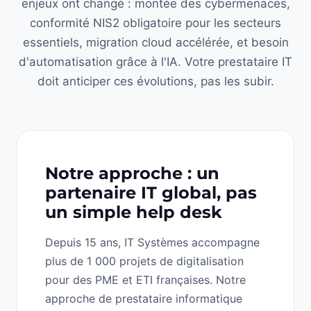
enjeux ont changé : montée des cybermenaces,
conformité NIS2 obligatoire pour les secteurs
essentiels, migration cloud accélérée, et besoin
d'automatisation grâce à l'IA. Votre prestataire IT
doit anticiper ces évolutions, pas les subir.
Notre approche : un
partenaire IT global, pas
un simple help desk
Depuis 15 ans, IT Systèmes accompagne
plus de 1 000 projets de digitalisation
pour des PME et ETI françaises. Notre
approche de prestataire informatique