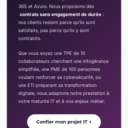
365 et Azure. Nous proposons des
contrats sans engagement de durée
:
nos clients restent parce qu'ils sont
satisfaits, pas parce qu'ils y sont
contraints.
Que vous soyez une TPE de 10
collaborateurs cherchant une infogérance
simplifiée, une PME de 100 personnes
voulant renforcer sa cybersécurité, ou
une ETI préparant sa transformation
digitale, nous adaptons notre prestation à
votre maturité IT et à vos enjeux métier.
Confier mon projet IT →