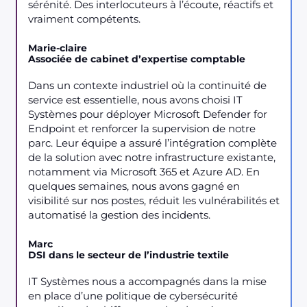
sérénité. Des interlocuteurs à l’écoute, réactifs et
vraiment compétents.
Marie-claire
Associée de cabinet d’expertise comptable
Dans un contexte industriel où la continuité de
service est essentielle, nous avons choisi IT
Systèmes pour déployer Microsoft Defender for
Endpoint et renforcer la supervision de notre
parc. Leur équipe a assuré l’intégration complète
de la solution avec notre infrastructure existante,
notamment via Microsoft 365 et Azure AD. En
quelques semaines, nous avons gagné en
visibilité sur nos postes, réduit les vulnérabilités et
automatisé la gestion des incidents.
Marc
DSI dans le secteur de l’industrie textile
IT Systèmes nous a accompagnés dans la mise
en place d’une politique de cybersécurité