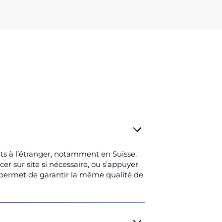
ts à l’étranger, notamment en Suisse,
r sur site si nécessaire, ou s’appuyer
s permet de garantir la même qualité de