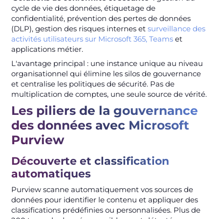
cycle de vie des données, étiquetage de
confidentialité, prévention des pertes de données
(DLP), gestion des risques internes et
surveillance des
activités utilisateurs sur Microsoft 365, Teams
et
applications métier.
L'avantage principal : une instance unique au niveau
organisationnel qui élimine les silos de gouvernance
et centralise les politiques de sécurité. Pas de
multiplication de comptes, une seule source de vérité.
Les piliers de la gouvernance
des données avec Microsoft
Purview
Découverte et classification
automatiques
Purview scanne automatiquement vos sources de
données pour identifier le contenu et appliquer des
classifications prédéfinies ou personnalisées. Plus de