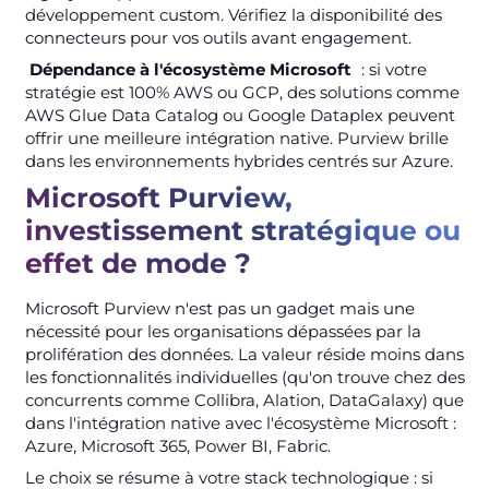
développement custom. Vérifiez la disponibilité des
connecteurs pour vos outils avant engagement.
Dépendance à l'écosystème Microsoft
: si votre
stratégie est 100% AWS ou GCP, des solutions comme
AWS Glue Data Catalog ou Google Dataplex peuvent
offrir une meilleure intégration native. Purview brille
dans les environnements hybrides centrés sur Azure.
Microsoft Purview,
investissement stratégique ou
effet de mode ?
Microsoft Purview n'est pas un gadget mais une
nécessité pour les organisations dépassées par la
prolifération des données. La valeur réside moins dans
les fonctionnalités individuelles (qu'on trouve chez des
concurrents comme Collibra, Alation, DataGalaxy) que
dans l'intégration native avec l'écosystème Microsoft :
Azure, Microsoft 365, Power BI, Fabric.
Le choix se résume à votre stack technologique : si