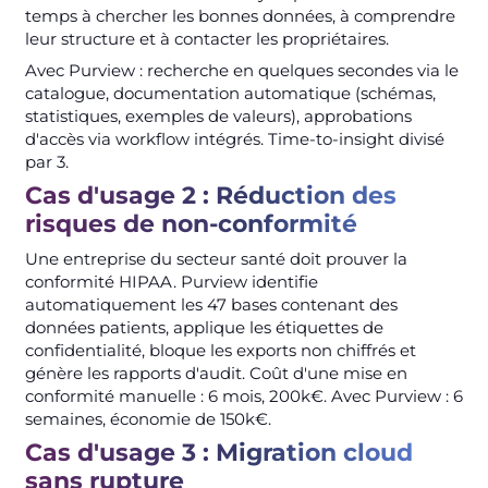
temps à chercher les bonnes données, à comprendre
leur structure et à contacter les propriétaires.
Avec Purview : recherche en quelques secondes via le
catalogue, documentation automatique (schémas,
statistiques, exemples de valeurs), approbations
d'accès via workflow intégrés. Time-to-insight divisé
par 3.
Cas d'usage 2 : Réduction des
risques de non-conformité
Une entreprise du secteur santé doit prouver la
conformité HIPAA. Purview identifie
automatiquement les 47 bases contenant des
données patients, applique les étiquettes de
confidentialité, bloque les exports non chiffrés et
génère les rapports d'audit. Coût d'une mise en
conformité manuelle : 6 mois, 200k€. Avec Purview : 6
semaines, économie de 150k€.
Cas d'usage 3 : Migration cloud
sans rupture