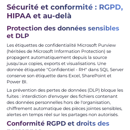
Sécurité et conformité : RGPD,
HIPAA et au-delà
Protection des données sensibles
et DLP
Les étiquettes de confidentialité Microsoft Purview
(héritées de Microsoft Information Protection) se
propagent automatiquement depuis la source
jusqu'aux copies, exports et visualisations. Une
donnée étiquetée "Confidentiel - RH" dans SQL Server
conserve son étiquette dans Excel, SharePoint et
Power BI.
La prévention des pertes de données (DLP) bloque les
fuites : interdiction d'envoyer des fichiers contenant
des données personnelles hors de l'organisation,
chiffrement automatique des pièces jointes sensibles,
alertes en temps réel sur les partages non autorisés.
Conformité RGPD et droits des