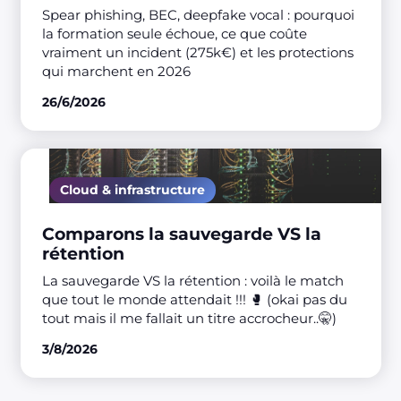
Spear phishing, BEC, deepfake vocal : pourquoi
la formation seule échoue, ce que coûte
vraiment un incident (275k€) et les protections
qui marchent en 2026
26/6/2026
Cloud & infrastructure
Comparons la sauvegarde VS la
rétention
La sauvegarde VS la rétention : voilà le match
que tout le monde attendait !!! 🥊 (okai pas du
tout mais il me fallait un titre accrocheur..🤫)
3/8/2026