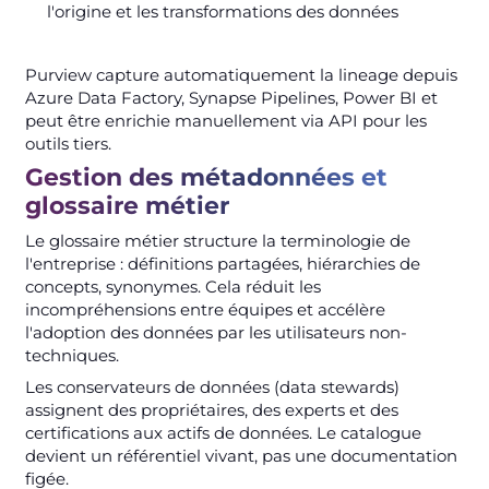
l'origine et les transformations des données
Purview capture automatiquement la lineage depuis
Azure Data Factory, Synapse Pipelines, Power BI et
peut être enrichie manuellement via API pour les
outils tiers.
Gestion des métadonnées et
glossaire métier
Le glossaire métier structure la terminologie de
l'entreprise : définitions partagées, hiérarchies de
concepts, synonymes. Cela réduit les
incompréhensions entre équipes et accélère
l'adoption des données par les utilisateurs non-
techniques.
Les conservateurs de données (data stewards)
assignent des propriétaires, des experts et des
certifications aux actifs de données. Le catalogue
devient un référentiel vivant, pas une documentation
figée.