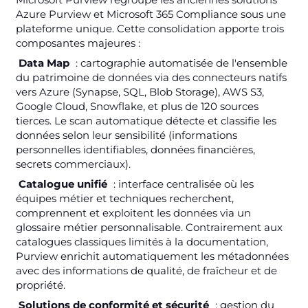
Azure Purview et Microsoft 365 Compliance sous une
plateforme unique. Cette consolidation apporte trois
composantes majeures :
Data Map
: cartographie automatisée de l'ensemble
du patrimoine de données via des connecteurs natifs
vers Azure (Synapse, SQL, Blob Storage), AWS S3,
Google Cloud, Snowflake, et plus de 120 sources
tierces. Le scan automatique détecte et classifie les
données selon leur sensibilité (informations
personnelles identifiables, données financières,
secrets commerciaux).
Catalogue unifié
: interface centralisée où les
équipes métier et techniques recherchent,
comprennent et exploitent les données via un
glossaire métier personnalisable. Contrairement aux
catalogues classiques limités à la documentation,
Purview enrichit automatiquement les métadonnées
avec des informations de qualité, de fraîcheur et de
propriété.
Solutions de conformité et sécurité
: gestion du