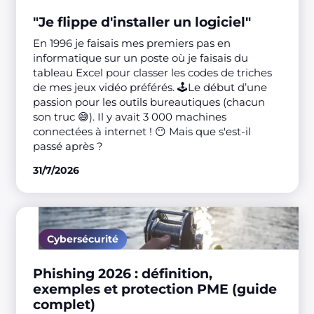
"Je flippe d'installer un logiciel"
En 1996 je faisais mes premiers pas en
informatique sur un poste où je faisais du
tableau Excel pour classer les codes de triches
de mes jeux vidéo préférés. 🕹️Le début d’une
passion pour les outils bureautiques (chacun
son truc 😅). Il y avait 3 000 machines
connectées à internet ! 😶 Mais que s'est-il
passé après ?
31/7/2026
Cybersécurité
Phishing 2026 : définition,
exemples et protection PME (guide
complet)