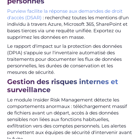
personnes
Purview facilite la réponse aux demandes de droit
d'accès (DSAR)
: recherchez toutes les mentions d'un
individu à travers Azure, Microsoft 365, SharePoint et
bases tierces via une requête unifiée. Exportez ou
supprimez les données en masse.
Le rapport d'impact sur la protection des données
(DPIA) s'appuie sur l'inventaire automatisé des
traitements pour documenter les flux de données
personnelles, les durées de conservation et les
mesures de sécurité.
Gestion des risques internes et
surveillance
Le module Insider Risk Management détecte les
comportements anormaux : téléchargement massif
de fichiers avant un départ, accès à des données
sensibles non liées aux fonctions habituelles,
exfiltration vers des comptes personnels. Les alertes
permettent aux équipes de sécurité d'intervenir avant
la fuite.