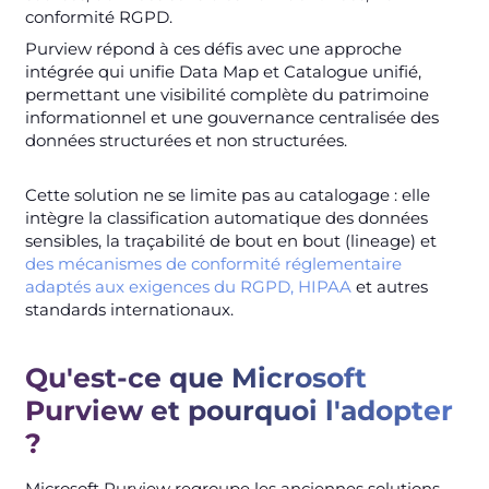
conformité RGPD.
Purview répond à ces défis avec une approche
intégrée qui unifie Data Map et Catalogue unifié,
permettant une visibilité complète du patrimoine
informationnel et une gouvernance centralisée des
données structurées et non structurées.
Cette solution ne se limite pas au catalogage : elle
intègre la classification automatique des données
sensibles, la traçabilité de bout en bout (lineage) et
des mécanismes de conformité réglementaire
adaptés aux exigences du RGPD, HIPAA
et autres
standards internationaux.
Qu'est-ce que Microsoft
Purview et pourquoi l'adopter
?
Microsoft Purview regroupe les anciennes solutions