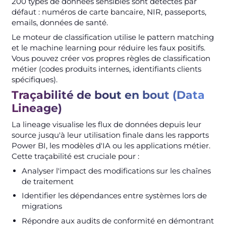
200 types de données sensibles sont détectés par
défaut : numéros de carte bancaire, NIR, passeports,
emails, données de santé.
Le moteur de classification utilise le pattern matching
et le machine learning pour réduire les faux positifs.
Vous pouvez créer vos propres règles de classification
métier (codes produits internes, identifiants clients
spécifiques).
Traçabilité de bout en bout (Data
Lineage)
La lineage visualise les flux de données depuis leur
source jusqu'à leur utilisation finale dans les rapports
Power BI, les modèles d'IA ou les applications métier.
Cette traçabilité est cruciale pour :
Analyser l'impact des modifications sur les chaînes
de traitement
Identifier les dépendances entre systèmes lors de
migrations
Répondre aux audits de conformité en démontrant