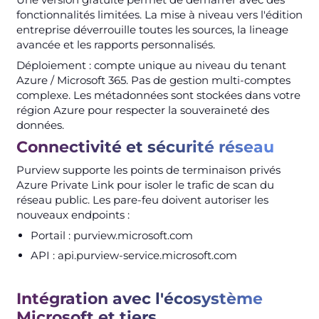
fonctionnalités limitées. La mise à niveau vers l'édition
entreprise déverrouille toutes les sources, la lineage
avancée et les rapports personnalisés.
Déploiement : compte unique au niveau du tenant
Azure / Microsoft 365. Pas de gestion multi-comptes
complexe. Les métadonnées sont stockées dans votre
région Azure pour respecter la souveraineté des
données.
Connectivité et sécurité réseau
Purview supporte les points de terminaison privés
Azure Private Link pour isoler le trafic de scan du
réseau public. Les pare-feu doivent autoriser les
nouveaux endpoints :
Portail : purview.microsoft.com
API : api.purview-service.microsoft.com
Intégration avec l'écosystème
Microsoft et tiers