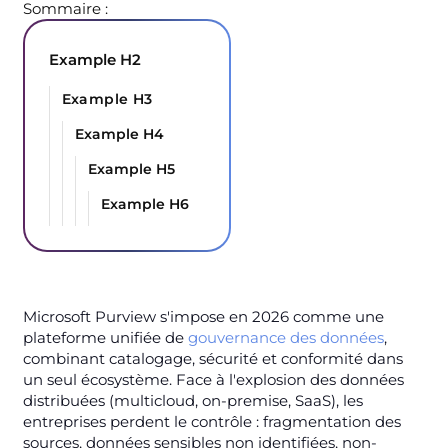
Sommaire :
Example H2
Example H3
Example H4
Example H5
Example H6
Microsoft Purview s'impose en 2026 comme une
plateforme unifiée de
gouvernance des données
,
combinant catalogage, sécurité et conformité dans
un seul écosystème. Face à l'explosion des données
distribuées (multicloud, on-premise, SaaS), les
entreprises perdent le contrôle : fragmentation des
sources, données sensibles non identifiées, non-