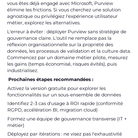
vous êtes déjà engagé avec Microsoft, Purview
élimine les frictions. Si vous cherchez une solution
agnostique ou privilégiez l'expérience utilisateur
métier, explorez les alternatives.
L'erreur à éviter : déployer Purview sans stratégie de
gouvernance claire. L'outil ne remplace pas la
réflexion organisationnelle sur la propriété des
données, les processus de validation et la culture data.
Commencez par un domaine métier pilote, mesurez
les gains (temps économisé, risques évités), puis
industrialisez.
Prochaines étapes recommandées :
Activez la version gratuite pour explorer les
fonctionnalités sur un sous-ensemble de données
Identifiez 2-3 cas d'usage à ROI rapide (conformité
RGPD, accélération BI, migration cloud)
Formez une équipe de gouvernance transverse (IT +
métier)
Déployez par itérations : ne visez pas l'exhaustivité