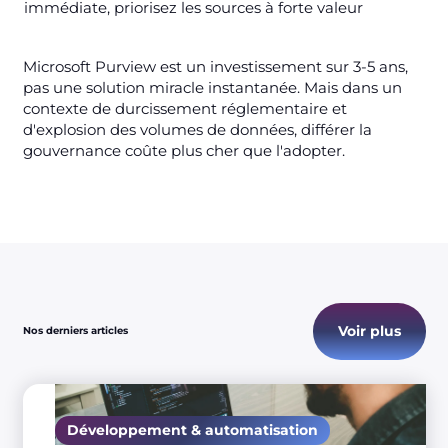
immédiate, priorisez les sources à forte valeur
Microsoft Purview est un investissement sur 3-5 ans,
pas une solution miracle instantanée. Mais dans un
contexte de durcissement réglementaire et
d'explosion des volumes de données, différer la
gouvernance coûte plus cher que l'adopter.
Voir plus
Nos derniers articles
Développement & automatisation