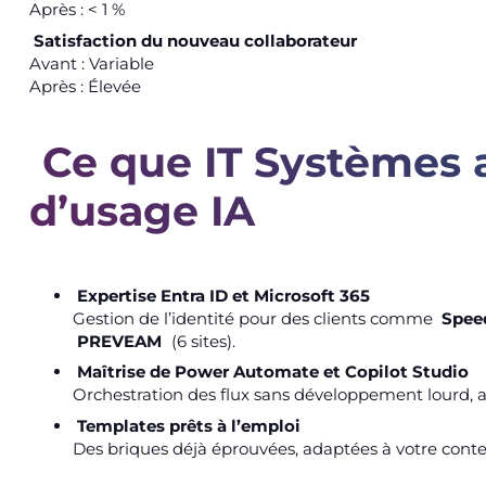
Après : < 1 %
Satisfaction du nouveau collaborateur
Avant : Variable
Après : Élevée
Ce que IT Systèmes 
d’usage IA
Expertise Entra ID et Microsoft 365
Gestion de l’identité pour des clients comme
Spee
PREVEAM
(6 sites).
Maîtrise de Power Automate et Copilot Studio
Orchestration des flux sans développement lourd, ave
Templates prêts à l’emploi
Des briques déjà éprouvées, adaptées à votre contex