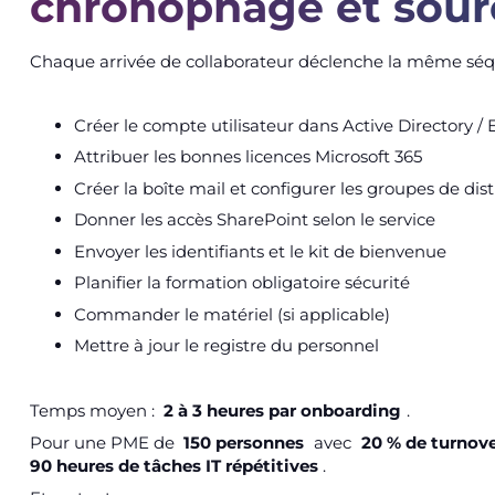
chronophage et sourc
Chaque arrivée de collaborateur déclenche la même séq
Créer le compte utilisateur dans Active Directory / 
Attribuer les bonnes licences Microsoft 365
Créer la boîte mail et configurer les groupes de dis
Donner les accès SharePoint selon le service
Envoyer les identifiants et le kit de bienvenue
Planifier la formation obligatoire sécurité
Commander le matériel (si applicable)
Mettre à jour le registre du personnel
Temps moyen :
2 à 3 heures par onboarding
.
Pour une PME de
150 personnes
avec
20 % de turnov
90 heures de tâches IT répétitives
.