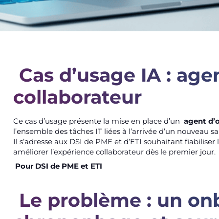
Cas d’usage IA : age
collaborateur
Ce cas d’usage présente la mise en place d’un
agent d’
l’ensemble des tâches IT liées à l’arrivée d’un nouveau sal
Il s’adresse aux DSI de PME et d’ETI souhaitant fiabiliser 
améliorer l’expérience collaborateur dès le premier jour.
Pour DSI de PME et ETI
Le problème : un on