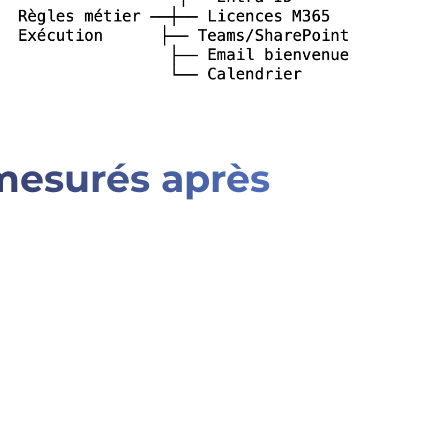
mesurés après