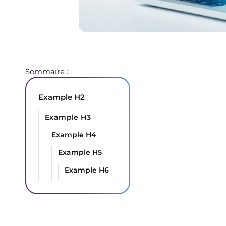
Sommaire :
Example H2
Example H3
Example H4
Example H5
Example H6