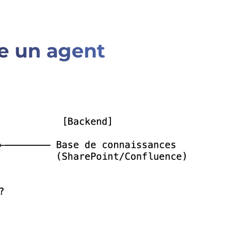
e un agent