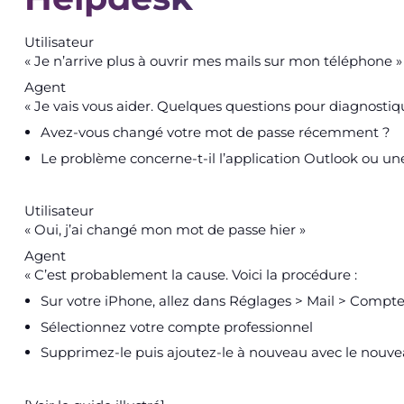
Utilisateur
« Je n’arrive plus à ouvrir mes mails sur mon téléphone »
Agent
« Je vais vous aider. Quelques questions pour diagnostiqu
Avez-vous changé votre mot de passe récemment ?
Le problème concerne-t-il l’application Outlook ou une
Utilisateur
« Oui, j’ai changé mon mot de passe hier »
Agent
« C’est probablement la cause. Voici la procédure :
Sur votre iPhone, allez dans Réglages > Mail > Compt
Sélectionnez votre compte professionnel
Supprimez-le puis ajoutez-le à nouveau avec le nouv