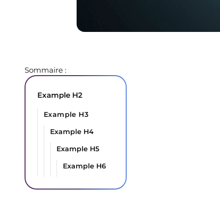
Sommaire :
Example H2
Example H3
Example H4
Example H5
Example H6