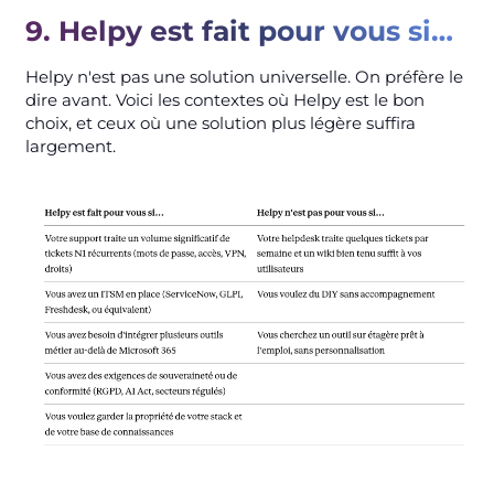
9. Helpy est fait pour vous si…
Helpy n'est pas une solution universelle. On préfère le
dire avant. Voici les contextes où Helpy est le bon
choix, et ceux où une solution plus légère suffira
largement.