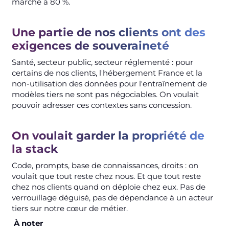
marche à 80 %.
Une partie de nos clients ont des
exigences de souveraineté
Santé, secteur public, secteur réglementé : pour
certains de nos clients, l'hébergement France et la
non-utilisation des données pour l'entraînement de
modèles tiers ne sont pas négociables. On voulait
pouvoir adresser ces contextes sans concession.
On voulait garder la propriété de
la stack
Code, prompts, base de connaissances, droits : on
voulait que tout reste chez nous. Et que tout reste
chez nos clients quand on déploie chez eux. Pas de
verrouillage déguisé, pas de dépendance à un acteur
tiers sur notre cœur de métier.
À noter