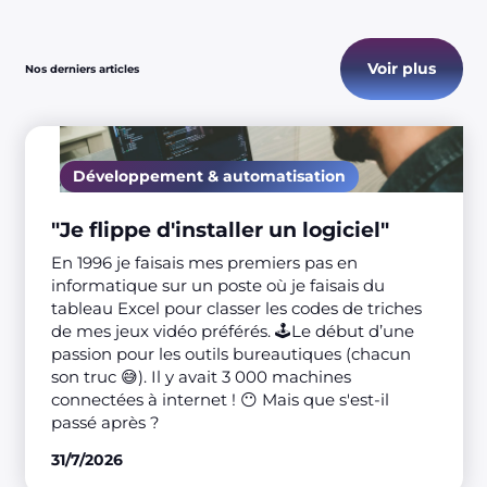
Voir plus
Nos derniers articles
Développement & automatisation
"Je flippe d'installer un logiciel"
En 1996 je faisais mes premiers pas en
informatique sur un poste où je faisais du
tableau Excel pour classer les codes de triches
de mes jeux vidéo préférés. 🕹️Le début d’une
passion pour les outils bureautiques (chacun
son truc 😅). Il y avait 3 000 machines
connectées à internet ! 😶 Mais que s'est-il
passé après ?
31/7/2026