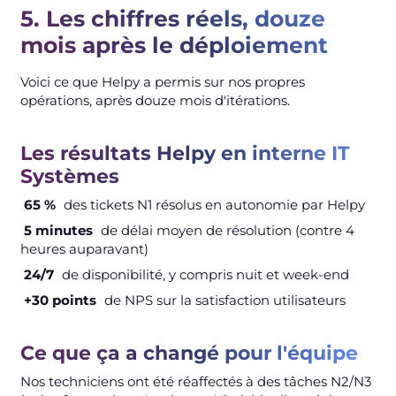
5. Les chiffres réels, douze
mois après le déploiement
Voici ce que Helpy a permis sur nos propres
opérations, après douze mois d'itérations.
Les résultats Helpy en interne IT
Systèmes
65 %
des tickets N1 résolus en autonomie par Helpy
5 minutes
de délai moyen de résolution (contre 4
heures auparavant)
24/7
de disponibilité, y compris nuit et week-end
+30 points
de NPS sur la satisfaction utilisateurs
Ce que ça a changé pour l'équipe
Nos techniciens ont été réaffectés à des tâches N2/N3