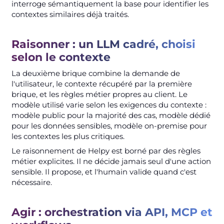
interroge sémantiquement la base pour identifier les
contextes similaires déjà traités.
Raisonner : un LLM cadré, choisi
selon le contexte
La deuxième brique combine la demande de
l'utilisateur, le contexte récupéré par la première
brique, et les règles métier propres au client. Le
modèle utilisé varie selon les exigences du contexte :
modèle public pour la majorité des cas, modèle dédié
pour les données sensibles, modèle on-premise pour
les contextes les plus critiques.
Le raisonnement de Helpy est borné par des règles
métier explicites. Il ne décide jamais seul d'une action
sensible. Il propose, et l'humain valide quand c'est
nécessaire.
Agir : orchestration via API, MCP et