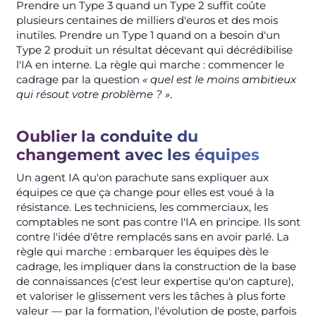
Prendre un Type 3 quand un Type 2 suffit coûte
plusieurs centaines de milliers d'euros et des mois
inutiles. Prendre un Type 1 quand on a besoin d'un
Type 2 produit un résultat décevant qui décrédibilise
l'IA en interne. La règle qui marche : commencer le
cadrage par la question
« quel est le moins ambitieux
qui résout votre problème ? »
.
Oublier la conduite du
changement avec les équipes
Un agent IA qu'on parachute sans expliquer aux
équipes ce que ça change pour elles est voué à la
résistance. Les techniciens, les commerciaux, les
comptables ne sont pas contre l'IA en principe. Ils sont
contre l'idée d'être remplacés sans en avoir parlé. La
règle qui marche : embarquer les équipes dès le
cadrage, les impliquer dans la construction de la base
de connaissances (c'est leur expertise qu'on capture),
et valoriser le glissement vers les tâches à plus forte
valeur — par la formation, l'évolution de poste, parfois