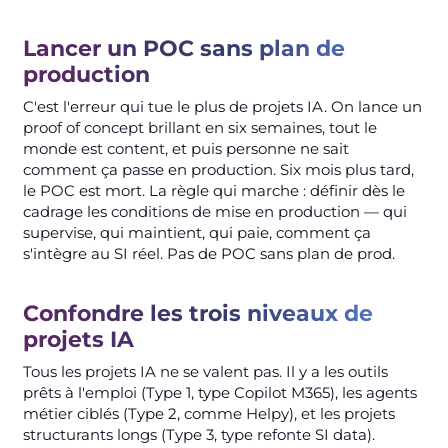
Lancer un POC sans plan de
production
C'est l'erreur qui tue le plus de projets IA. On lance un
proof of concept brillant en six semaines, tout le
monde est content, et puis personne ne sait
comment ça passe en production. Six mois plus tard,
le POC est mort. La règle qui marche : définir dès le
cadrage les conditions de mise en production — qui
supervise, qui maintient, qui paie, comment ça
s'intègre au SI réel. Pas de POC sans plan de prod.
Confondre les trois niveaux de
projets IA
Tous les projets IA ne se valent pas. Il y a les outils
prêts à l'emploi (Type 1, type Copilot M365), les agents
métier ciblés (Type 2, comme Helpy), et les projets
structurants longs (Type 3, type refonte SI data).