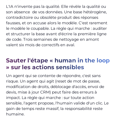
L'IA n'invente pas la qualité. Elle révèle la qualité ou
son absence de vos données. Une base hétérogène,
contradictoire ou obsolète produit des réponses
fausses, et on accuse alors le modèle. C'est rarement
le modèle le coupable. La règle qui marche : auditer
et structurer la base avant d'écrire la première ligne
de code. Trois semaines de nettoyage en amont
valent six mois de correctifs en aval.
Sauter l'étape « human in the loop
» sur les actions sensibles
Un agent qui se contente de répondre, c'est sans
risque. Un agent qui agit (reset de mot de passe,
modification de droits, déblocage d'accès, envoi de
devis, mise à jour CRM) peut faire des erreurs à
impact. La règle qui marche : sur toute action
sensible, l'agent propose, l'humain valide d'un clic. Le
gain de temps reste massif, la responsabilité reste
humaine.