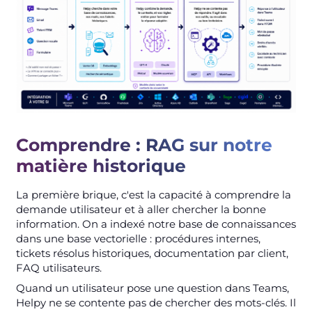
Comprendre : RAG sur notre
matière historique
La première brique, c'est la capacité à comprendre la
demande utilisateur et à aller chercher la bonne
information. On a indexé notre base de connaissances
dans une base vectorielle : procédures internes,
tickets résolus historiques, documentation par client,
FAQ utilisateurs.
Quand un utilisateur pose une question dans Teams,
Helpy ne se contente pas de chercher des mots-clés. Il