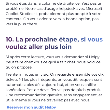
Si vous êtes dans la colonne de droite, ce n'est pas un
problème. Notre cas d'usage helpdesk avec Microsoft
Copilot Studio est probablement plus adapté à votre
contexte. On vous oriente vers la bonne option, pas
vers la plus chère.
10. La prochaine étape, si vous
voulez aller plus loin
Si après cette lecture, vous vous demandez si Helpy
peut faire chez vous ce qu'il a fait chez nous, voici ce
qu'on propose.
Trente minutes en visio. On regarde ensemble vos dix
tickets N1 les plus fréquents, on vous dit lesquels sont
automatisables dès aujourd'hui, et on vous chiffre
l'opération. Pas de devis-fleuve, pas de pitch produit.
Une recommandation gratuite, sans engagement, et
utile même si vous ne travaillez pas avec nous.
Réserver mon audit Helpy