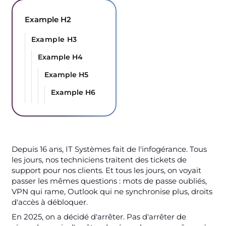
Example H2
Example H3
Example H4
Example H5
Example H6
Depuis 16 ans, IT Systèmes fait de l'infogérance. Tous
les jours, nos techniciens traitent des tickets de
support pour nos clients. Et tous les jours, on voyait
passer les mêmes questions : mots de passe oubliés,
VPN qui rame, Outlook qui ne synchronise plus, droits
d'accès à débloquer.
En 2025, on a décidé d'arrêter. Pas d'arrêter de