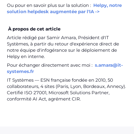
Ou pour en savoir plus sur la solution :
Helpy, notre
solution helpdesk augmentée par l'IA ->
À propos de cet article
Article rédigé par Samir Amara, Président d'IT
Systèmes, à partir du retour d'expérience direct de
notre équipe d'infogérance sur le déploiement de
Helpy en interne.
Pour échanger directement avec moi :
s.amara@it-
systemes.fr
IT Systèmes — ESN française fondée en 2010, 50
collaborateurs, 4 sites (Paris, Lyon, Bordeaux, Annecy).
Certifié ISO 27001, Microsoft Solutions Partner,
conformité AI Act, agrément CIR.