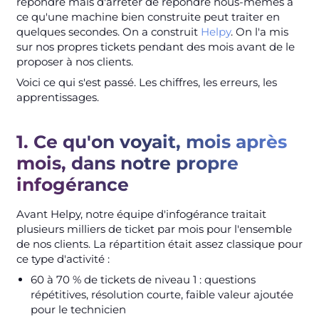
répondre mais d'arrêter de répondre nous-mêmes à
ce qu'une machine bien construite peut traiter en
quelques secondes. On a construit
Helpy
. On l'a mis
sur nos propres tickets pendant des mois avant de le
proposer à nos clients.
Voici ce qui s'est passé. Les chiffres, les erreurs, les
apprentissages.
1. Ce qu'on voyait, mois après
mois, dans notre propre
infogérance
Avant Helpy, notre équipe d'infogérance traitait
plusieurs milliers de ticket par mois pour l'ensemble
de nos clients. La répartition était assez classique pour
ce type d'activité :
60 à 70 % de tickets de niveau 1 : questions
répétitives, résolution courte, faible valeur ajoutée
pour le technicien