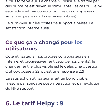
à plus forte valeur. La charge N1 résiduelle traitée par
des humains est devenue stimulante (les cas où Helpy
escalade sont par construction les cas complexes ou
sensibles, pas les mots de passe oubliés).
Le turn-over sur les postes de support a baissé. La
satisfaction interne aussi.
Ce que ça a changé pour les
utilisateurs
Côté utilisateurs (nos propres collaborateurs en
interne, et progressivement ceux de nos clients), le
changement le plus visible est le délai. Une question
Outlook posée à 22h, c'est une réponse à 22h.
La satisfaction utilisateur a fait un bond visible,
mesuré par sondage post-interaction et par évolution
du NPS support.
6. Le tarif Helpy : 9