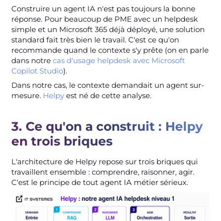
Construire un agent IA n'est pas toujours la bonne
réponse. Pour beaucoup de PME avec un helpdesk
simple et un Microsoft 365 déjà déployé, une solution
standard fait très bien le travail. C'est ce qu'on
recommande quand le contexte s'y prête (on en parle
dans notre
cas d'usage helpdesk avec Microsoft
Copilot Studio
).
Dans notre cas, le contexte demandait un agent sur-
mesure.
Helpy
est né de cette analyse.
3. Ce qu'on a construit : Helpy
en trois briques
L'architecture de Helpy repose sur trois briques qui
travaillent ensemble : comprendre, raisonner, agir.
C'est le principe de tout agent IA métier sérieux.