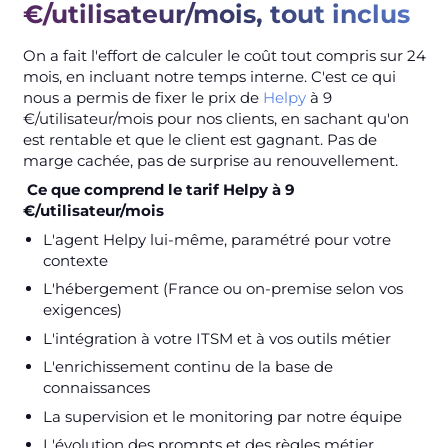
€/utilisateur/mois, tout inclus
On a fait l'effort de calculer le coût tout compris sur 24
mois, en incluant notre temps interne. C'est ce qui
nous a permis de fixer le prix de
Helpy
à 9
€/utilisateur/mois pour nos clients, en sachant qu'on
est rentable et que le client est gagnant. Pas de
marge cachée, pas de surprise au renouvellement.
Ce que comprend le tarif Helpy à 9
€/utilisateur/mois
L'agent Helpy lui-même, paramétré pour votre
contexte
L'hébergement (France ou on-premise selon vos
exigences)
L'intégration à votre ITSM et à vos outils métier
L'enrichissement continu de la base de
connaissances
La supervision et le monitoring par notre équipe
L'évolution des prompts et des règles métier