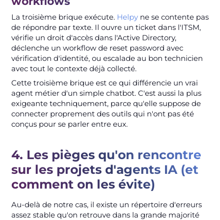
workflows
La troisième brique exécute.
Helpy
ne se contente pas
de répondre par texte. Il ouvre un ticket dans l'ITSM,
vérifie un droit d'accès dans l'Active Directory,
déclenche un workflow de reset password avec
vérification d'identité, ou escalade au bon technicien
avec tout le contexte déjà collecté.
Cette troisième brique est ce qui différencie un vrai
agent métier d'un simple chatbot. C'est aussi la plus
exigeante techniquement, parce qu'elle suppose de
connecter proprement des outils qui n'ont pas été
conçus pour se parler entre eux.
4. Les pièges qu'on rencontre
sur les projets d'agents IA (et
comment on les évite)
Au-delà de notre cas, il existe un répertoire d'erreurs
assez stable qu'on retrouve dans la grande majorité