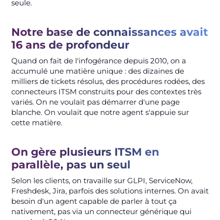
seule.
Notre base de connaissances avait
16 ans de profondeur
Quand on fait de l'infogérance depuis 2010, on a
accumulé une matière unique : des dizaines de
milliers de tickets résolus, des procédures rodées, des
connecteurs ITSM construits pour des contextes très
variés. On ne voulait pas démarrer d'une page
blanche. On voulait que notre agent s'appuie sur
cette matière.
On gère plusieurs ITSM en
parallèle, pas un seul
Selon les clients, on travaille sur GLPI, ServiceNow,
Freshdesk, Jira, parfois des solutions internes. On avait
besoin d'un agent capable de parler à tout ça
nativement, pas via un connecteur générique qui