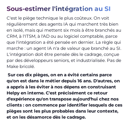
Sous-estimer l'intégration au SI
C'est le piège technique le plus coûteux. On voit
régulièrement des agents IA qui marchent très bien
en isolé, mais qui mettent six mois à être branchés au
CRM, à l'ITSM, à l'AD ou au logiciel comptable, parce
que l'intégration a été pensée en dernier. La règle qui
marche : un agent IA n'a de valeur que branché au SI.
L'intégration doit être pensée dès le cadrage, conçue
par des développeurs seniors, et industrialisée. Pas de
Make bricolé.
Sur ces dix pièges, on en a évité certains parce
qu'on est dans le métier depuis 16 ans. D'autres, on
a appris à les éviter à nos dépens en construisant
Helpy en interne. C'est précisément ce retour
d'expérience qu'on transpose aujourd'hui chez nos
clients : on commence par identifier lesquels de ces
pièges sont les plus probables dans leur contexte,
et on les désamorce dès le cadrage.