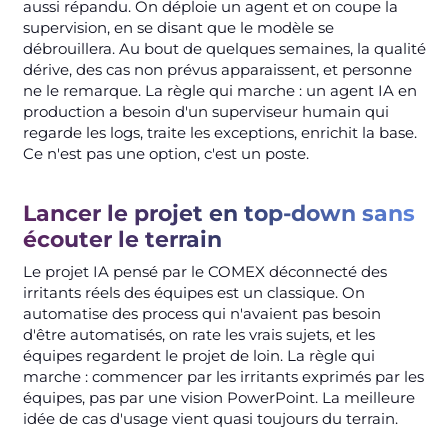
aussi répandu. On déploie un agent et on coupe la
supervision, en se disant que le modèle se
débrouillera. Au bout de quelques semaines, la qualité
dérive, des cas non prévus apparaissent, et personne
ne le remarque. La règle qui marche : un agent IA en
production a besoin d'un superviseur humain qui
regarde les logs, traite les exceptions, enrichit la base.
Ce n'est pas une option, c'est un poste.
Lancer le projet en top-down sans
écouter le terrain
Le projet IA pensé par le COMEX déconnecté des
irritants réels des équipes est un classique. On
automatise des process qui n'avaient pas besoin
d'être automatisés, on rate les vrais sujets, et les
équipes regardent le projet de loin. La règle qui
marche : commencer par les irritants exprimés par les
équipes, pas par une vision PowerPoint. La meilleure
idée de cas d'usage vient quasi toujours du terrain.