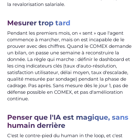
la revalorisation salariale.
Mesurer trop tard
Pendant les premiers mois, on « sent » que l'agent
commence à marcher, mais on est incapable de le
prouver avec des chiffres. Quand le COMEX demande
un bilan, on passe une semaine à reconstruire la
donnée. La règle qui marche : définir le dashboard et
les cinq indicateurs clés (taux d'auto-résolution,
satisfaction utilisateur, délai moyen, taux d'escalade,
qualité mesurée par sondage) pendant la phase de
cadrage. Pas après. Sans mesure dès le jour 1, pas de
défense possible en COMEX, et pas d'amélioration
continue.
Penser que l'IA est magique, sans
humain derrière
C'est le contre-pied du human in the loop, et c'est