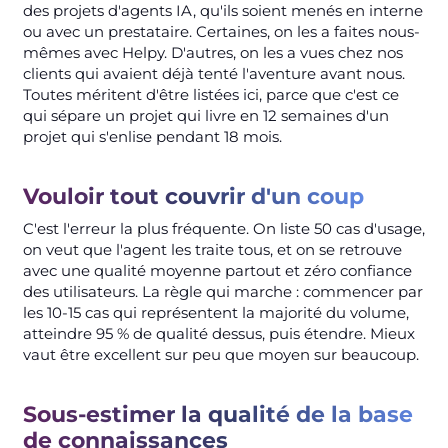
des projets d'agents IA, qu'ils soient menés en interne
ou avec un prestataire. Certaines, on les a faites nous-
mêmes avec Helpy. D'autres, on les a vues chez nos
clients qui avaient déjà tenté l'aventure avant nous.
Toutes méritent d'être listées ici, parce que c'est ce
qui sépare un projet qui livre en 12 semaines d'un
projet qui s'enlise pendant 18 mois.
Vouloir tout couvrir d'un coup
C'est l'erreur la plus fréquente. On liste 50 cas d'usage,
on veut que l'agent les traite tous, et on se retrouve
avec une qualité moyenne partout et zéro confiance
des utilisateurs. La règle qui marche : commencer par
les 10-15 cas qui représentent la majorité du volume,
atteindre 95 % de qualité dessus, puis étendre. Mieux
vaut être excellent sur peu que moyen sur beaucoup.
Sous-estimer la qualité de la base
de connaissances