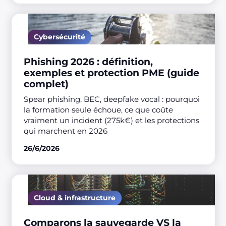
Cybersécurité
Phishing 2026 : définition,
exemples et protection PME (guide
complet)
Spear phishing, BEC, deepfake vocal : pourquoi
la formation seule échoue, ce que coûte
vraiment un incident (275k€) et les protections
qui marchent en 2026
26/6/2026
Cloud & infrastructure
Comparons la sauvegarde VS la