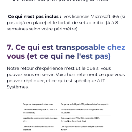
Ce qui n'est pas inclus :
vos licences Microsoft 365 (si
pas déjà en place) et le forfait de setup initial (4 à 8
semaines selon votre périmètre).
7. Ce qui est transposable chez
vous (et ce qui ne l'est pas)
Notre retour d'expérience n'est utile que si vous
pouvez vous en servir. Voici honnêtement ce que vous
pouvez répliquer, et ce qui est spécifique à IT
Systèmes.