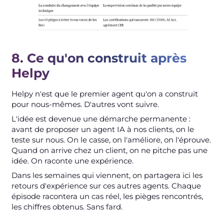
8. Ce qu'on construit après
Helpy
Helpy n'est que le premier agent qu'on a construit
pour nous-mêmes. D'autres vont suivre.
L'idée est devenue une démarche permanente :
avant de proposer un agent IA à nos clients, on le
teste sur nous. On le casse, on l'améliore, on l'éprouve.
Quand on arrive chez un client, on ne pitche pas une
idée. On raconte une expérience.
Dans les semaines qui viennent, on partagera ici les
retours d'expérience sur ces autres agents. Chaque
épisode racontera un cas réel, les pièges rencontrés,
les chiffres obtenus. Sans fard.