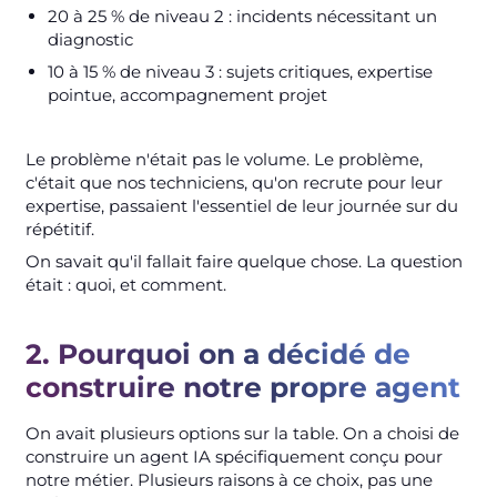
20 à 25 % de niveau 2 : incidents nécessitant un
diagnostic
10 à 15 % de niveau 3 : sujets critiques, expertise
pointue, accompagnement projet
Le problème n'était pas le volume. Le problème,
c'était que nos techniciens, qu'on recrute pour leur
expertise, passaient l'essentiel de leur journée sur du
répétitif.
On savait qu'il fallait faire quelque chose. La question
était : quoi, et comment.
2. Pourquoi on a décidé de
construire notre propre agent
On avait plusieurs options sur la table. On a choisi de
construire un agent IA spécifiquement conçu pour
notre métier. Plusieurs raisons à ce choix, pas une