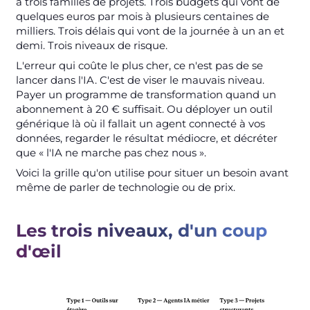
a trois familles de projets. Trois budgets qui vont de
quelques euros par mois à plusieurs centaines de
milliers. Trois délais qui vont de la journée à un an et
demi. Trois niveaux de risque.
L'erreur qui coûte le plus cher, ce n'est pas de se
lancer dans l'IA. C'est de viser le mauvais niveau.
Payer un programme de transformation quand un
abonnement à 20 € suffisait. Ou déployer un outil
générique là où il fallait un agent connecté à vos
données, regarder le résultat médiocre, et décréter
que « l'IA ne marche pas chez nous ».
Voici la grille qu'on utilise pour situer un besoin avant
même de parler de technologie ou de prix.
Les trois niveaux, d'un coup
d'œil