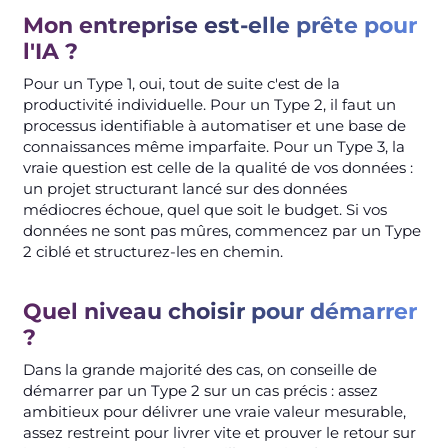
Mon entreprise est-elle prête pour
l'IA ?
Pour un Type 1, oui, tout de suite c'est de la
productivité individuelle. Pour un Type 2, il faut un
processus identifiable à automatiser et une base de
connaissances même imparfaite. Pour un Type 3, la
vraie question est celle de la qualité de vos données :
un projet structurant lancé sur des données
médiocres échoue, quel que soit le budget. Si vos
données ne sont pas mûres, commencez par un Type
2 ciblé et structurez-les en chemin.
Quel niveau choisir pour démarrer
?
Dans la grande majorité des cas, on conseille de
démarrer par un Type 2 sur un cas précis : assez
ambitieux pour délivrer une vraie valeur mesurable,
assez restreint pour livrer vite et prouver le retour sur