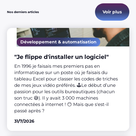
Voir plus
Nos derniers articles
Développement & automatisation
"Je flippe d'installer un logiciel"
En 1996 je faisais mes premiers pas en
informatique sur un poste où je faisais du
tableau Excel pour classer les codes de triches
de mes jeux vidéo préférés. 🕹️Le début d’une
passion pour les outils bureautiques (chacun
son truc 😅). Il y avait 3 000 machines
connectées à internet ! 😶 Mais que s'est-il
passé après ?
31/7/2026