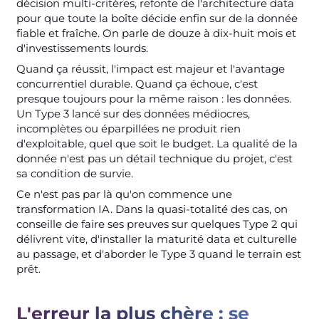
décision multi-critères, refonte de l'architecture data
pour que toute la boîte décide enfin sur de la donnée
fiable et fraîche. On parle de douze à dix-huit mois et
d'investissements lourds.
Quand ça réussit, l'impact est majeur et l'avantage
concurrentiel durable. Quand ça échoue, c'est
presque toujours pour la même raison : les données.
Un Type 3 lancé sur des données médiocres,
incomplètes ou éparpillées ne produit rien
d'exploitable, quel que soit le budget. La qualité de la
donnée n'est pas un détail technique du projet, c'est
sa condition de survie.
Ce n'est pas par là qu'on commence une
transformation IA. Dans la quasi-totalité des cas, on
conseille de faire ses preuves sur quelques Type 2 qui
délivrent vite, d'installer la maturité data et culturelle
au passage, et d'aborder le Type 3 quand le terrain est
prêt.
L'erreur la plus chère : se