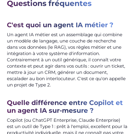
Questions fréquentes
C'est quoi un agent IA métier ?
Un agent IA métier est un assemblage qui combine
un modèle de langage, une couche de recherche
dans vos données (le RAG), vos règles métier et une
intégration à votre système d'information.
Contrairement à un outil générique, il connaît votre
contexte et peut agir dans vos outils : ouvrir un ticket,
mettre à jour un CRM, générer un document,
escalader au bon interlocuteur. C'est ce qu'on appelle
un projet de Type 2.
Quelle différence entre Copilot et
un agent IA sur-mesure ?
Copilot (ou ChatGPT Enterprise, Claude Enterprise)
est un outil de Type 1 : prêt à l'emploi, excellent pour la
productivité individuelle, mais il ne connaît pas votre