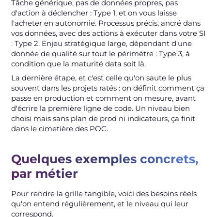
Tâche générique, pas de données propres, pas
d'action à déclencher : Type 1, et on vous laisse
l'acheter en autonomie. Processus précis, ancré dans
vos données, avec des actions à exécuter dans votre SI
: Type 2. Enjeu stratégique large, dépendant d'une
donnée de qualité sur tout le périmètre : Type 3, à
condition que la maturité data soit là.
La dernière étape, et c'est celle qu'on saute le plus
souvent dans les projets ratés : on définit comment ça
passe en production et comment on mesure, avant
d'écrire la première ligne de code. Un niveau bien
choisi mais sans plan de prod ni indicateurs, ça finit
dans le cimetière des POC.
Quelques exemples concrets,
par métier
Pour rendre la grille tangible, voici des besoins réels
qu'on entend régulièrement, et le niveau qui leur
correspond.