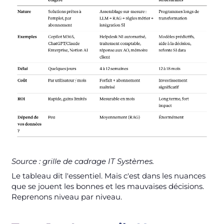
Source : grille de cadrage IT Systèmes.
Le tableau dit l'essentiel. Mais c'est dans les nuances
que se jouent les bonnes et les mauvaises décisions.
Reprenons niveau par niveau.