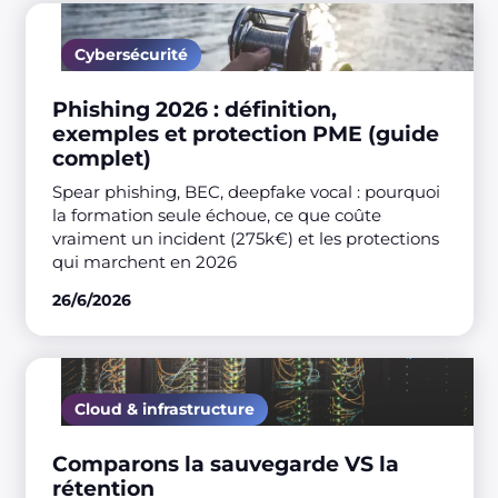
Cybersécurité
Phishing 2026 : définition,
exemples et protection PME (guide
complet)
Spear phishing, BEC, deepfake vocal : pourquoi
la formation seule échoue, ce que coûte
vraiment un incident (275k€) et les protections
qui marchent en 2026
26/6/2026
Cloud & infrastructure
Comparons la sauvegarde VS la
rétention