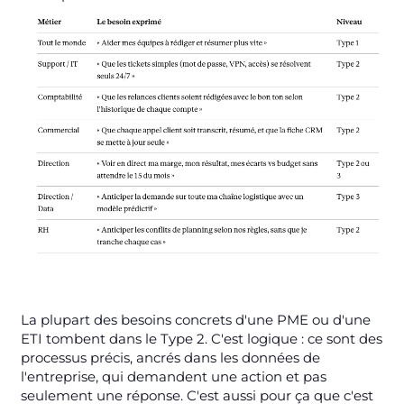
La plupart des besoins concrets d'une PME ou d'une
ETI tombent dans le Type 2. C'est logique : ce sont des
processus précis, ancrés dans les données de
l'entreprise, qui demandent une action et pas
seulement une réponse. C'est aussi pour ça que c'est