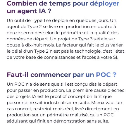
Combien de temps pour déployer
un agent IA ?
Un outil de Type 1 se déploie en quelques jours. Un
agent de Type 2 se livre en production en quatre à
douze semaines selon le périmètre et la qualité des
données de départ. Un projet de Type 3 s'étale sur
douze à dix-huit mois. Le facteur qui fait le plus varier
le délai d'un Type 2 n'est pas la technologie, c'est l'état
de votre base de connaissances et l'accès à votre SI.
Faut-il commencer par un POC ?
Un POC n'a de sens que s'il est conçu dès le départ
pour passer en production. La première cause d'échec
des projets IA est le proof of concept brillant que
personne ne sait industrialiser ensuite. Mieux vaut un
cas concret, restreint mais réel, livré directement en
production sur un périmètre maîtrisé, qu'un POC
séduisant qui finit en démonstration sans suite.