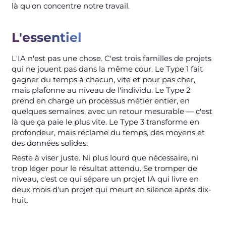
là qu'on concentre notre travail.
L'essentiel
L'IA n'est pas une chose. C'est trois familles de projets
qui ne jouent pas dans la même cour. Le Type 1 fait
gagner du temps à chacun, vite et pour pas cher,
mais plafonne au niveau de l'individu. Le Type 2
prend en charge un processus métier entier, en
quelques semaines, avec un retour mesurable — c'est
là que ça paie le plus vite. Le Type 3 transforme en
profondeur, mais réclame du temps, des moyens et
des données solides.
Reste à viser juste. Ni plus lourd que nécessaire, ni
trop léger pour le résultat attendu. Se tromper de
niveau, c'est ce qui sépare un projet IA qui livre en
deux mois d'un projet qui meurt en silence après dix-
huit.