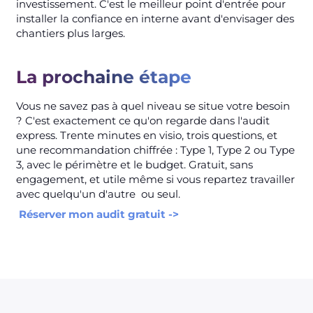
investissement. C'est le meilleur point d'entrée pour
installer la confiance en interne avant d'envisager des
chantiers plus larges.
La prochaine étape
Vous ne savez pas à quel niveau se situe votre besoin
? C'est exactement ce qu'on regarde dans l'audit
express. Trente minutes en visio, trois questions, et
une recommandation chiffrée : Type 1, Type 2 ou Type
3, avec le périmètre et le budget. Gratuit, sans
engagement, et utile même si vous repartez travailler
avec quelqu'un d'autre ou seul.
Réserver mon audit gratuit ->