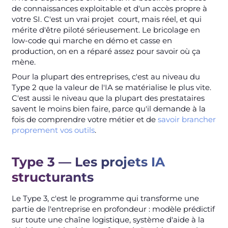
de connaissances exploitable et d'un accès propre à
votre SI. C'est un vrai projet court, mais réel, et qui
mérite d'être piloté sérieusement. Le bricolage en
low-code qui marche en démo et casse en
production, on en a réparé assez pour savoir où ça
mène.
Pour la plupart des entreprises, c'est au niveau du
Type 2 que la valeur de l'IA se matérialise le plus vite.
C'est aussi le niveau que la plupart des prestataires
savent le moins bien faire, parce qu'il demande à la
fois de comprendre votre métier et de
savoir brancher
proprement vos outils
.
Type 3 — Les projets IA
structurants
Le Type 3, c'est le programme qui transforme une
partie de l'entreprise en profondeur : modèle prédictif
sur toute une chaîne logistique, système d'aide à la