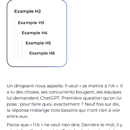
Example H2
Example H3
Example H4
Example H5
Example H6
Un dirigeant nous appelle. Il veut « se mettre à l'IA ». Il
a lu des choses, ses concurrents bougent, ses équipes
lui demandent ChatGPT. Première question qu'on lui
pose : pour faire quoi, exactement ? Neuf fois sur dix,
la réponse mélange trois besoins qui n'ont rien à voir
entre eux.
Parce que « l'IA » ne veut rien dire. Derrière le mot, il y