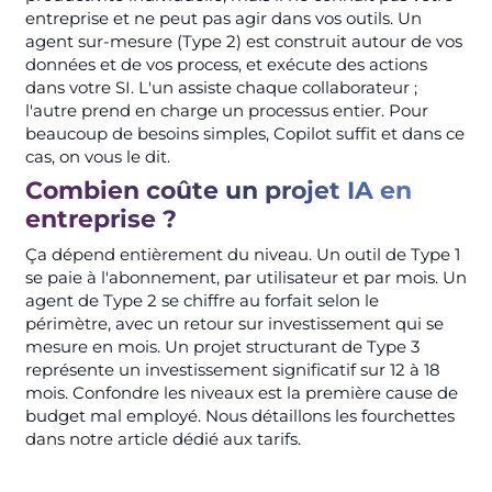
entreprise et ne peut pas agir dans vos outils. Un
agent sur-mesure (Type 2) est construit autour de vos
données et de vos process, et exécute des actions
dans votre SI. L'un assiste chaque collaborateur ;
l'autre prend en charge un processus entier. Pour
beaucoup de besoins simples, Copilot suffit et dans ce
cas, on vous le dit.
Combien coûte un projet IA en
entreprise ?
Ça dépend entièrement du niveau. Un outil de Type 1
se paie à l'abonnement, par utilisateur et par mois. Un
agent de Type 2 se chiffre au forfait selon le
périmètre, avec un retour sur investissement qui se
mesure en mois. Un projet structurant de Type 3
représente un investissement significatif sur 12 à 18
mois. Confondre les niveaux est la première cause de
budget mal employé. Nous détaillons les fourchettes
dans notre article dédié aux tarifs.