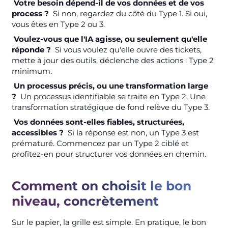
Votre besoin dépend-il de vos données et de vos
process ?
Si non, regardez du côté du Type 1. Si oui,
vous êtes en Type 2 ou 3.
Voulez-vous que l'IA agisse, ou seulement qu'elle
réponde ?
Si vous voulez qu'elle ouvre des tickets,
mette à jour des outils, déclenche des actions : Type 2
minimum.
Un processus précis, ou une transformation large
?
Un processus identifiable se traite en Type 2. Une
transformation stratégique de fond relève du Type 3.
Vos données sont-elles fiables, structurées,
accessibles ?
Si la réponse est non, un Type 3 est
prématuré. Commencez par un Type 2 ciblé et
profitez-en pour structurer vos données en chemin.
Comment on choisit le bon
niveau, concrètement
Sur le papier, la grille est simple. En pratique, le bon