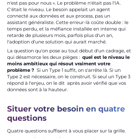
n'est pas pour nous ». Le problème n'était pas l'IA.
C'était le niveau. Le besoin appelait un agent
connecté aux données et aux process, pas un
assistant généraliste. Cette erreur-là coûte double : le
temps perdu, et la méfiance installée en interne qui
retarde de plusieurs mois, parfois plus d'un an,
l'adoption d'une solution qui aurait marché.
La question qu'on pose au tout début d'un cadrage, et
qui désamorce les deux pièges :
quel est le niveau le
moins ambitieux qui résout vraiment votre
problème ?
Si un Type 1 suffit, on s'arrête là. Si un
Type 2 est nécessaire, on le construit. Si seul un Type 3
répond à l'enjeu, on le dit après avoir vérifié que vos
données sont à la hauteur.
Situer votre besoin en quatre
questions
Quatre questions suffisent à vous placer sur la grille.