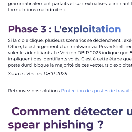
grammaticalement parfaits et contextualisés, éliminant l
formulations maladroites).
Phase 3 : L'exploitation
Si la cible clique, plusieurs scénarios se déclenchent :
Office, téléchargement d'un malware via PowerShell, re
voler les identifiants. Le Verizon DBIR 2025 indique que
impliquent des identifiants volés. C'est à cette étape que 
poste durci bloque la majorité de ces vecteurs d'exploitat
Source : Verizon DBIR 2025
Retrouvez nos solutions
Protection des postes de travail 
Comment détecter u
spear phishing ?