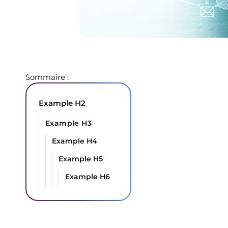
Sommaire :
Example H2
Example H3
Example H4
Example H5
Example H6