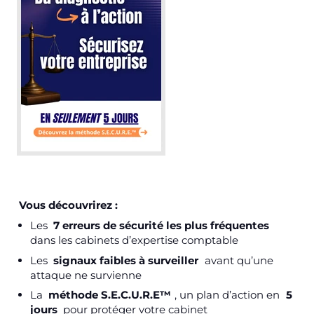
Vous découvrirez :
Les
7 erreurs de sécurité les plus fréquentes
dans les cabinets d’expertise comptable
Les
signaux faibles à surveiller
avant qu’une
attaque ne survienne
La
méthode S.E.C.U.R.E™
, un plan d’action en
5
jours
pour protéger votre cabinet