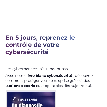
En 5 jours, reprenez le
contrôle de votre
cybersécurité
Les cybermenaces n’attendent pas.
Avec notre
livre blanc cybersécurité
, découvrez
comment protéger votre entreprise grâce à des
actions concrètes
, applicables dès aujourd’hui.