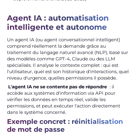
Agent IA : automatisation
intelligente et autonome
Un agent IA (ou agent conversationnel intelligent)
comprend réellement la demande grâce au
traitement du langage naturel avancé (NLP), basé sur
des modèles comme GPT-4, Claude ou des LLM
spécialisés. Il analyse le contexte complet : qui est
l'utilisateur, quel est son historique d'interactions, quel
niveau d'urgence, quelles permissions il possède.
L'agent IA ne se contente pas de répondre
: il
accède aux systèmes d'information via API pour
vérifier les données en temps réel, valide les
permissions, et peut exécuter l'action directement
dans le système concerné.
Exemple concret : réinitialisation
de mot de passe