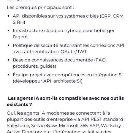
Les prérequis principaux sont :
API disponibles sur vos systèmes cibles (ERP, CRM,
SIRH)
Infrastructure cloud ou hybride pour héberger
l'agent
Politique de sécurité autorisant les connexions API
avec authentification OAuth/JWT
Base de connaissances documentée (FAQ,
procédures, guides)
Équipe projet avec compétences en intégration SI
(développeur API, architecte SI)
Les agents IA sont-ils compatibles avec nos outils
existants ?
Oui, les agents IA modernes se connectent à la
plupart des outils d'entreprise via API REST standard :
Salesforce, ServiceNow, Microsoft 365, SAP, Workday,
Active Directory, etc. L'intégration se fait via des