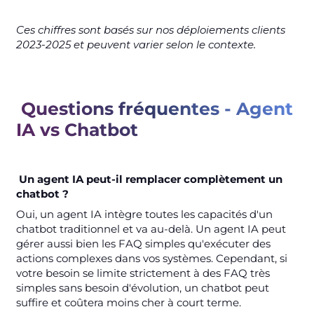
Ces chiffres sont basés sur nos déploiements clients
2023-2025 et peuvent varier selon le contexte.
Questions fréquentes - Agent
IA vs Chatbot
Un agent IA peut-il remplacer complètement un
chatbot ?
Oui, un agent IA intègre toutes les capacités d'un
chatbot traditionnel et va au-delà. Un agent IA peut
gérer aussi bien les FAQ simples qu'exécuter des
actions complexes dans vos systèmes. Cependant, si
votre besoin se limite strictement à des FAQ très
simples sans besoin d'évolution, un chatbot peut
suffire et coûtera moins cher à court terme.