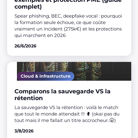
complet)
Spear phishing, BEC, deepfake vocal : pourquoi
la formation seule échoue, ce que coûte
vraiment un incident (275k€) et les protections
qui marchent en 2026
26/6/2026
Cloud & infrastructure
Comparons la sauvegarde VS la
rétention
La sauvegarde VS la rétention : voilà le match
que tout le monde attendait !!! 🥊 (okai pas du
tout mais il me fallait un titre accrocheur..🤫)
3/8/2026