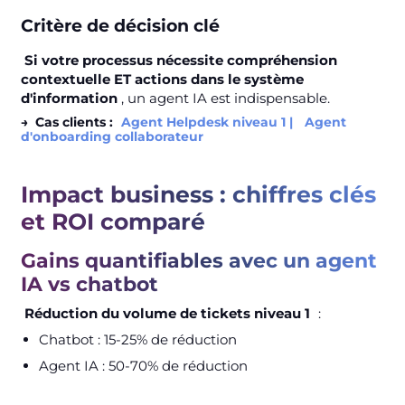
Critère de décision clé
Si votre processus nécessite compréhension
contextuelle ET actions dans le système
d'information
, un agent IA est indispensable.
→
Cas clients :
Agent Helpdesk niveau 1 |
Agent
d'onboarding collaborateur
Impact business : chiffres clés
et ROI comparé
Gains quantifiables avec un agent
IA vs chatbot
Réduction du volume de tickets niveau 1
:
Chatbot : 15-25% de réduction
Agent IA : 50-70% de réduction