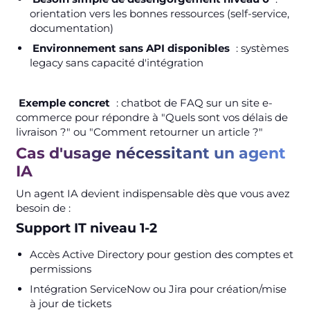
orientation vers les bonnes ressources (self-service,
documentation)
Environnement sans API disponibles
: systèmes
legacy sans capacité d'intégration
Exemple concret
: chatbot de FAQ sur un site e-
commerce pour répondre à "Quels sont vos délais de
livraison ?" ou "Comment retourner un article ?"
Cas d'usage nécessitant un agent
IA
Un agent IA devient indispensable dès que vous avez
besoin de :
Support IT niveau 1-2
Accès Active Directory pour gestion des comptes et
permissions
Intégration ServiceNow ou Jira pour création/mise
à jour de tickets