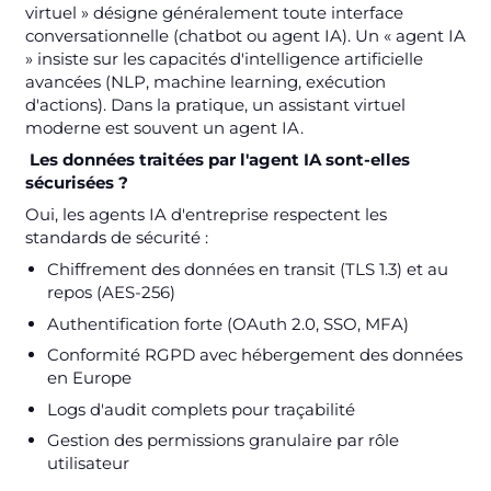
virtuel » désigne généralement toute interface
conversationnelle (chatbot ou agent IA). Un « agent IA
» insiste sur les capacités d'intelligence artificielle
avancées (NLP, machine learning, exécution
d'actions). Dans la pratique, un assistant virtuel
moderne est souvent un agent IA.
Les données traitées par l'agent IA sont-elles
sécurisées ?
Oui, les agents IA d'entreprise respectent les
standards de sécurité :
Chiffrement des données en transit (TLS 1.3) et au
repos (AES-256)
Authentification forte (OAuth 2.0, SSO, MFA)
Conformité RGPD avec hébergement des données
en Europe
Logs d'audit complets pour traçabilité
Gestion des permissions granulaire par rôle
utilisateur