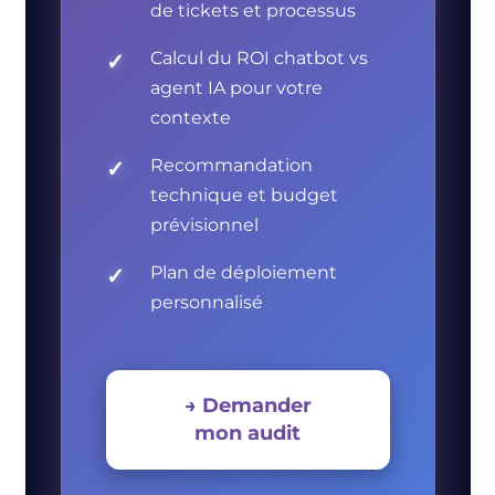
de tickets et processus
Calcul du ROI chatbot vs
✓
agent IA pour votre
contexte
Recommandation
✓
technique et budget
prévisionnel
Plan de déploiement
✓
personnalisé
→ Demander
mon audit