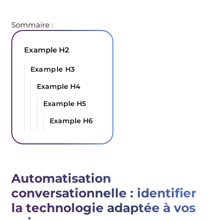
Sommaire :
Example H2
Example H3
Example H4
Example H5
Example H6
Automatisation
conversationnelle : identifier
la technologie adaptée à vos