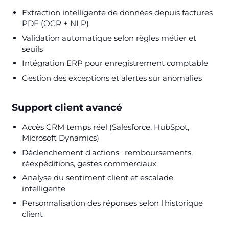
Extraction intelligente de données depuis factures
PDF (OCR + NLP)
Validation automatique selon règles métier et
seuils
Intégration ERP pour enregistrement comptable
Gestion des exceptions et alertes sur anomalies
Support client avancé
Accès CRM temps réel (Salesforce, HubSpot,
Microsoft Dynamics)
Déclenchement d'actions : remboursements,
réexpéditions, gestes commerciaux
Analyse du sentiment client et escalade
intelligente
Personnalisation des réponses selon l'historique
client