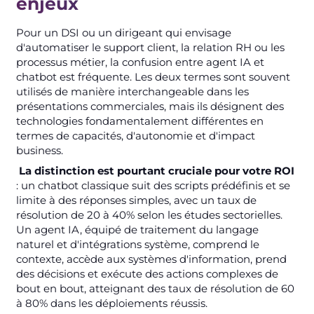
enjeux
Pour un DSI ou un dirigeant qui envisage
d'automatiser le support client, la relation RH ou les
processus métier, la confusion entre agent IA et
chatbot est fréquente. Les deux termes sont souvent
utilisés de manière interchangeable dans les
présentations commerciales, mais ils désignent des
technologies fondamentalement différentes en
termes de capacités, d'autonomie et d'impact
business.
La distinction est pourtant cruciale pour votre ROI
: un chatbot classique suit des scripts prédéfinis et se
limite à des réponses simples, avec un taux de
résolution de 20 à 40% selon les études sectorielles.
Un agent IA, équipé de traitement du langage
naturel et d'intégrations système, comprend le
contexte, accède aux systèmes d'information, prend
des décisions et exécute des actions complexes de
bout en bout, atteignant des taux de résolution de 60
à 80% dans les déploiements réussis.