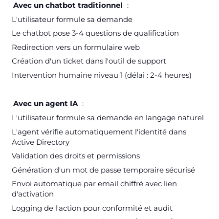
Avec un chatbot traditionnel
:
L'utilisateur formule sa demande
Le chatbot pose 3-4 questions de qualification
Redirection vers un formulaire web
Création d'un ticket dans l'outil de support
Intervention humaine niveau 1 (délai : 2-4 heures)
Avec un agent IA
:
L'utilisateur formule sa demande en langage naturel
L'agent vérifie automatiquement l'identité dans
Active Directory
Validation des droits et permissions
Génération d'un mot de passe temporaire sécurisé
Envoi automatique par email chiffré avec lien
d'activation
Logging de l'action pour conformité et audit