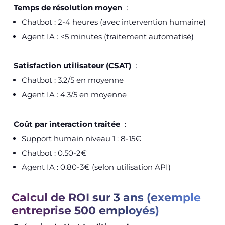
Temps de résolution moyen
:
Chatbot : 2-4 heures (avec intervention humaine)
Agent IA : <5 minutes (traitement automatisé)
Satisfaction utilisateur (CSAT)
:
Chatbot : 3.2/5 en moyenne
Agent IA : 4.3/5 en moyenne
Coût par interaction traitée
:
Support humain niveau 1 : 8-15€
Chatbot : 0.50-2€
Agent IA : 0.80-3€ (selon utilisation API)
Calcul de ROI sur 3 ans (exemple
entreprise 500 employés)