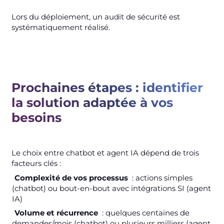
Lors du déploiement, un audit de sécurité est
systématiquement réalisé.
Prochaines étapes : identifier
la solution adaptée à vos
besoins
Le choix entre chatbot et agent IA dépend de trois
facteurs clés :
Complexité de vos processus
: actions simples
(chatbot) ou bout-en-bout avec intégrations SI (agent
IA)
Volume et récurrence
: quelques centaines de
demandes/mois (chatbot) ou plusieurs milliers (agent