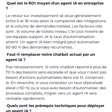
Quel est le ROI moyen d'un agent IA en entreprise
?
Le retour sur investissement se situe généralement
entre 6 et 18 mois selon la complexité des intégrations
et le volume de demandes traitées. Les facteurs clés
sont : le volume de tickets niveau 1, le coût horaire de
vos équipes support, et le taux d'automatisation
atteint. Un agent IA bien intégré peut automatiser
60-80 % des demandes récurrentes.
Faut-il remplacer notre chatbot actuel par un
agent IA ?
Pas nécessairement. Si votre chatbot répond à plus de
70 % des besoins sans escalade et que vous n'avez pas
besoin d'actions automatisées dans vos SI, conservez-
le. En revanche, si vous constatez un taux d'escalade
élevé (>50 %) ou si vous avez besoin d'automatiser des
processus complets, migrer vers un agent IA sera
rentable rapidement.
Quels sont les prérequis techniques pour déployer
un agent IA ?