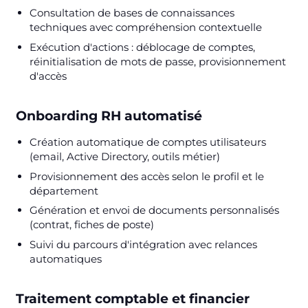
Consultation de bases de connaissances
techniques avec compréhension contextuelle
Exécution d'actions : déblocage de comptes,
réinitialisation de mots de passe, provisionnement
d'accès
Onboarding RH automatisé
Création automatique de comptes utilisateurs
(email, Active Directory, outils métier)
Provisionnement des accès selon le profil et le
département
Génération et envoi de documents personnalisés
(contrat, fiches de poste)
Suivi du parcours d'intégration avec relances
automatiques
Traitement comptable et financier