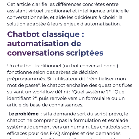
Cet article clarifie les différences concrètes entre
assistant virtuel traditionnel et intelligence artificielle
conversationnelle, et aide les décideurs à choisir la
solution adaptée à leurs enjeux d'automatisation.
Chatbot classique :
automatisation de
conversations scriptées
Un chatbot traditionnel (ou bot conversationnel)
fonctionne selon des arbres de décision
préprogrammés. Si l'utilisateur dit "réinitialiser mon
mot de passe", le chatbot enchaîne des questions fixes
suivant un workflow défini : "Quel système ?", "Quel
identifiant ?", puis renvoie vers un formulaire ou un
article de base de connaissances.
Le problème
: si la demande sort du script prévu, le
chatbot ne comprend pas la formulation et escalade
systématiquement vers un humain. Les chatbots sont
efficaces pour des FAQ simples et des demandes