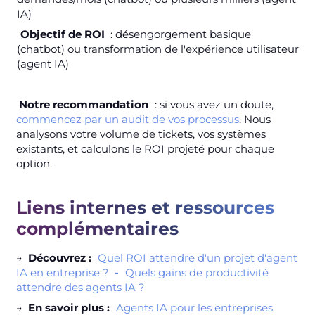
IA)
Objectif de ROI
: désengorgement basique
(chatbot) ou transformation de l'expérience utilisateur
(agent IA)
Notre recommandation
: si vous avez un doute,
commencez par un audit de vos processus
. Nous
analysons votre volume de tickets, vos systèmes
existants, et calculons le ROI projeté pour chaque
option.
Liens internes et ressources
complémentaires
→
Découvrez :
Quel ROI attendre d'un projet d'agent
IA en entreprise ?
-
Quels gains de productivité
attendre des agents IA ?
→
En savoir plus :
Agents IA pour les entreprises