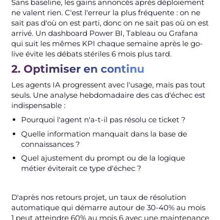
Sans baseline, les gains annoncés après déploiement
ne valent rien. C'est l'erreur la plus fréquente : on ne
sait pas d'où on est parti, donc on ne sait pas où on est
arrivé. Un dashboard Power BI, Tableau ou Grafana
qui suit les mêmes KPI chaque semaine après le go-
live évite les débats stériles 6 mois plus tard.
2. Optimiser en continu
Les agents IA progressent avec l'usage, mais pas tout
seuls. Une analyse hebdomadaire des cas d'échec est
indispensable :
Pourquoi l'agent n'a-t-il pas résolu ce ticket ?
Quelle information manquait dans la base de
connaissances ?
Quel ajustement du prompt ou de la logique
métier éviterait ce type d'échec ?
D'après nos retours projet, un taux de résolution
automatique qui démarre autour de 30-40% au mois
1 peut atteindre 60% au mois 6 avec une maintenance