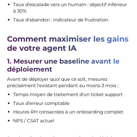
Taux d'escalade vers un humain : objectif inférieur
à 30%
Taux d'abandon : indicateur de frustration
Comment maximiser les gains
de votre agent IA
1. Mesurer une baseline avant le
déploiement
Avant de déployer quoi que ce soit, mesurez
précisément l'existant pendant au moins 3 mois :
Temps moyen de traitement d'un ticket support
Taux d'erreur comptable
Heures RH consacrées à un onboarding complet
NPS / CSAT actuel