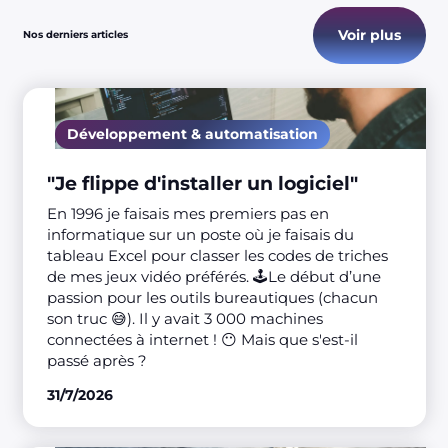
Voir plus
Nos derniers articles
Développement & automatisation
"Je flippe d'installer un logiciel"
En 1996 je faisais mes premiers pas en
informatique sur un poste où je faisais du
tableau Excel pour classer les codes de triches
de mes jeux vidéo préférés. 🕹️Le début d’une
passion pour les outils bureautiques (chacun
son truc 😅). Il y avait 3 000 machines
connectées à internet ! 😶 Mais que s'est-il
passé après ?
31/7/2026