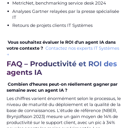
MetricNet, benchmarking service desk 2024
Analyses Gartner relayées par la presse spécialisée
IT
Retours de projets clients IT Systèmes
Vous souhaitez évaluer le ROI d'un agent IA dans
votre contexte ?
Contactez nos experts IT Systèmes
→
FAQ – Productivité et ROI des
agents IA
Combien d'heures peut-on réellement gagner par
semaine avec un agent IA ?
Les chiffres varient énormément selon le processus, le
niveau de maturité du déploiement et la qualité de la
base de connaissances. L'étude de référence (NBER,
Brynjolfsson 2023) mesure un gain moyen de 14% de
productivité sur le support client, avec un pic à 34%