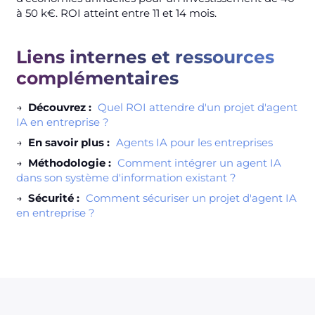
à 50 k€. ROI atteint entre 11 et 14 mois.
Liens internes et ressources
complémentaires
→
Découvrez :
Quel ROI attendre d'un projet d'agent
IA en entreprise ?
→
En savoir plus :
Agents IA pour les entreprises
→
Méthodologie :
Comment intégrer un agent IA
dans son système d'information existant ?
→
Sécurité :
Comment sécuriser un projet d'agent IA
en entreprise ?