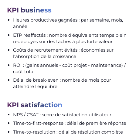
KPI business
Heures productives gagnées : par semaine, mois,
année
ETP réaffectés : nombre d'équivalents temps plein
redéployés sur des tâches à plus forte valeur
Coûts de recrutement évités : économies sur
l'absorption de la croissance
ROI : (gains annuels - coût projet - maintenance) /
coût total
Délai de break-even : nombre de mois pour
atteindre l'équilibre
KPI satisfaction
NPS / CSAT : score de satisfaction utilisateur
Time-to-first-response : délai de première réponse
Time-to-resolution : délai de résolution complète