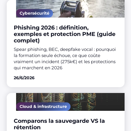
Cybersécurité
Phishing 2026 : définition,
exemples et protection PME (guide
complet)
Spear phishing, BEC, deepfake vocal : pourquoi
la formation seule échoue, ce que coûte
vraiment un incident (275k€) et les protections
qui marchent en 2026
26/6/2026
Cloud & infrastructure
Comparons la sauvegarde VS la
rétention