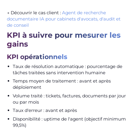
→ Découvrir le cas client :
Agent de recherche
documentaire IA pour cabinets d'avocats, d'audit et
de conseil
KPI à suivre pour mesurer les
gains
KPI opérationnels
Taux de résolution automatique : pourcentage de
tâches traitées sans intervention humaine
Temps moyen de traitement : avant et après
déploiement
Volume traité : tickets, factures, documents par jour
ou par mois
Taux d'erreur : avant et après
Disponibilité : uptime de l'agent (objectif minimum
99,5%)