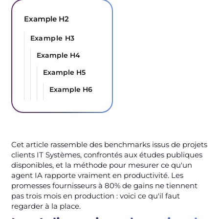
Example H2
Example H3
Example H4
Example H5
Example H6
Cet article rassemble des benchmarks issus de projets
clients IT Systèmes, confrontés aux études publiques
disponibles, et la méthode pour mesurer ce qu'un
agent IA rapporte vraiment en productivité. Les
promesses fournisseurs à 80% de gains ne tiennent
pas trois mois en production : voici ce qu'il faut
regarder à la place.