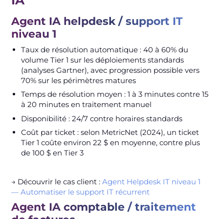
Agent IA helpdesk / support IT
niveau 1
Taux de résolution automatique : 40 à 60% du
volume Tier 1 sur les déploiements standards
(analyses Gartner), avec progression possible vers
70% sur les périmètres matures
Temps de résolution moyen : 1 à 3 minutes contre 15
à 20 minutes en traitement manuel
Disponibilité : 24/7 contre horaires standards
Coût par ticket : selon MetricNet (2024), un ticket
Tier 1 coûte environ 22 $ en moyenne, contre plus
de 100 $ en Tier 3
→ Découvrir le cas client :
Agent Helpdesk IT niveau 1
— Automatiser le support IT récurrent
Agent IA comptable / traitement