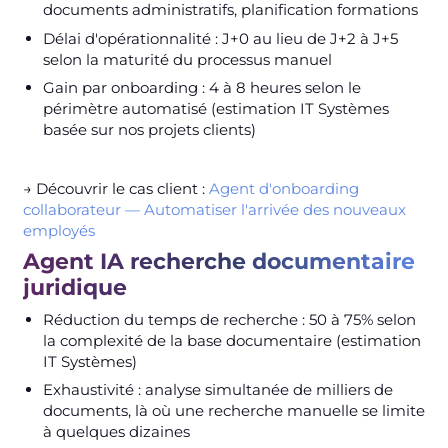
documents administratifs, planification formations
Délai d'opérationnalité : J+0 au lieu de J+2 à J+5
selon la maturité du processus manuel
Gain par onboarding : 4 à 8 heures selon le
périmètre automatisé (estimation IT Systèmes
basée sur nos projets clients)
→ Découvrir le cas client :
Agent d'onboarding
collaborateur — Automatiser l'arrivée des nouveaux
employés
Agent IA recherche documentaire
juridique
Réduction du temps de recherche : 50 à 75% selon
la complexité de la base documentaire (estimation
IT Systèmes)
Exhaustivité : analyse simultanée de milliers de
documents, là où une recherche manuelle se limite
à quelques dizaines